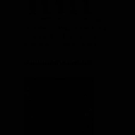
Op
zoek naar een
bong van metaal
? Wij
hebben ze! De oldschool metalen
bongs in 10 verschillende kleuren.
MAMAJAH NATURAL BONGS