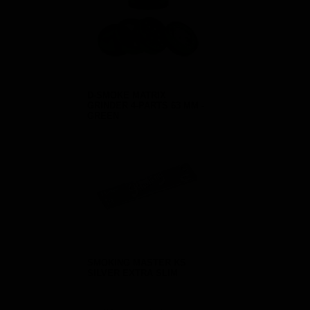
D-SMOKE MATRIX
GRINDER 4-PARTS 63 MM -
GREEN
SMOKING MASTER KS
SILVER EXTRA SLIM