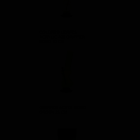
COLORED LEAVES
ACRYLIC 420 GRIPPER
BONG 32 CM
GRIPPER ACRYL BONG
GROEN 25 CM