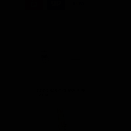
GOOD BASIC GLASS PIPE
12 CM