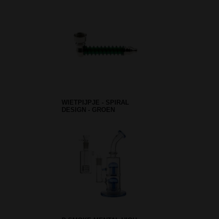
WIETPIJPJE - SPIRAL
DESIGN - GROEN