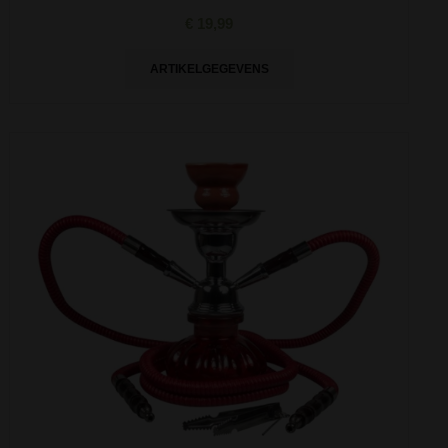
€ 19,99
ARTIKELGEGEVENS