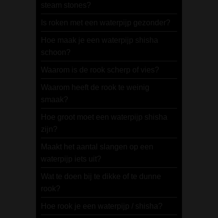
steam stones?
Is roken met een waterpijp gezonder?
Hoe maak je een waterpijp shisha
schoon?
Waarom is de rook scherp of vies?
Waarom heeft de rook te weinig
smaak?
Hoe groot moet een waterpijp shisha
zijn?
Maakt het aantal slangen op een
waterpijp iets uit?
Wat te doen bij te dikke of te dunne
rook?
Hoe rook je een waterpijp / shisha?