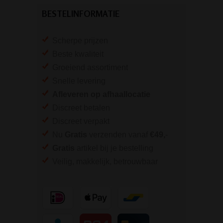
BESTELINFORMATIE
Scherpe prijzen
Beste kwaliteit
Groeiend assortiment
Snelle levering
Afleveren op afhaallocatie
Discreet betalen
Discreet verpakt
Nu
Gratis
verzenden vanaf
€49,
-
Gratis
artikel bij je bestelling
Veilig, makkelijk, betrouwbaar