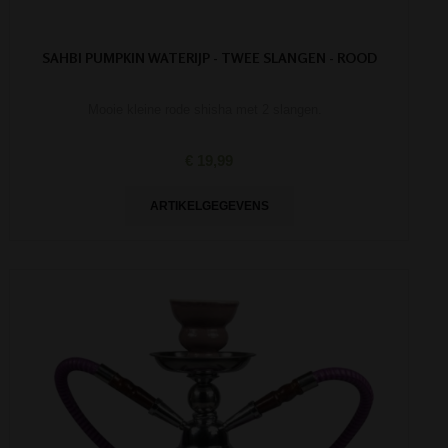
SAHBI PUMPKIN WATERIJP - TWEE SLANGEN - ROOD
Mooie kleine rode shisha met 2 slangen.
€ 19,99
ARTIKELGEGEVENS