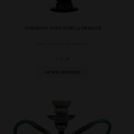
STAR NIGHT ACRYL BONG 32 CM BLACK
Zwarte bong met sterrenhemel
€ 17,50
ARTIKELGEGEVENS