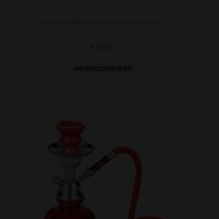
Compacte waterpijp van slechts 24 cm hoog.
€ 14,50
ARTIKELGEGEVENS