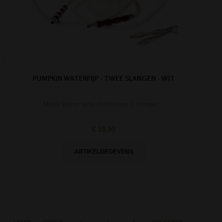
PUMPKIN WATERPIJP - TWEE SLANGEN - WIT
Mooie kleine witte shisha met 2 slangen.
€ 19,99
ARTIKELGEGEVENS