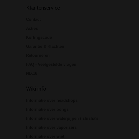
Klantenservice
Contact
Acties
Kortingscode
Garantie & Klachten
Retourneren
FAQ - Veelgestelde vragen
NIX18
Wiki info
Informatie over headshops
Informatie over bongs
Informatie over waterpijpen / shisha's
Informatie over vaporizers
Informatie over wiet