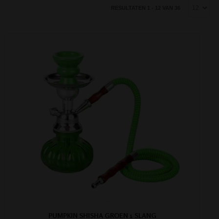
RESULTATEN 1 - 12 VAN 36
PUMPKIN SHISHA GROEN 1 SLANG