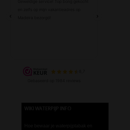
WIKI WATERPIJP INFO
Hoe bewaar je waterpijptabak en