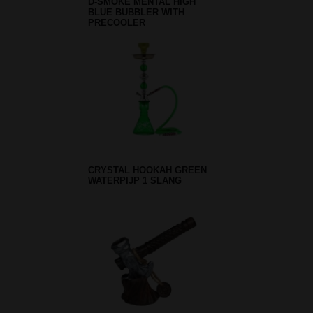
D-SMOKE MENTAL HIGH
BLUE BUBBLER WITH
PRECOOLER
CRYSTAL HOOKAH GREEN
WATERPIJP 1 SLANG