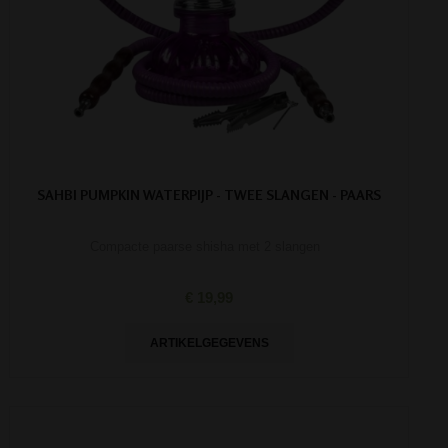
SAHBI PUMPKIN WATERPIJP - TWEE SLANGEN - PAARS
Compacte paarse shisha met 2 slangen
€ 19,99
ARTIKELGEGEVENS