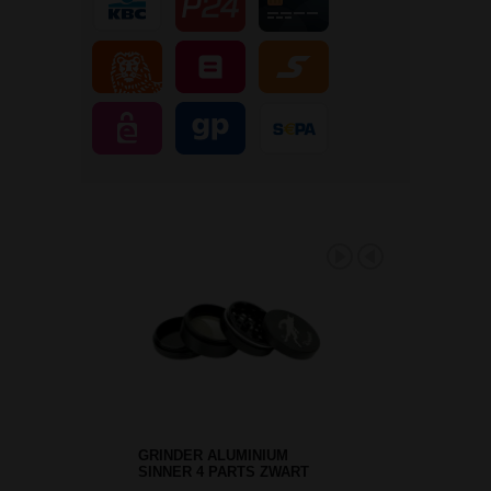
GRINDER ALUMINIUM
SINNER 4 PARTS ZWART