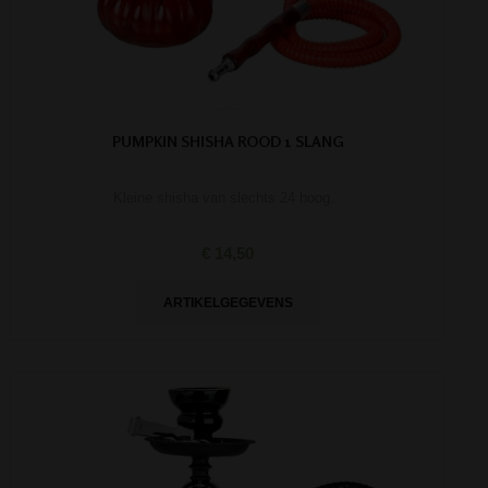
PUMPKIN SHISHA ROOD 1 SLANG
Kleine shisha van slechts 24 hoog.
€ 14,50
ARTIKELGEGEVENS