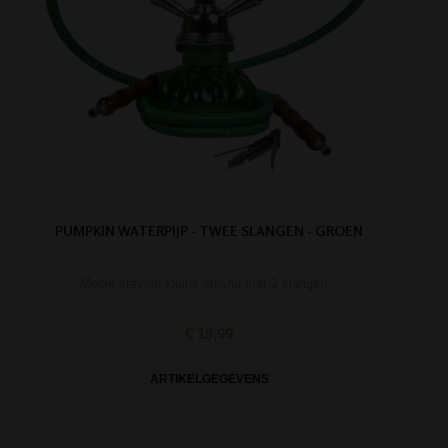
PUMPKIN WATERPIJP - TWEE SLANGEN - GROEN
Mooie stevige kleine shisha met 2 slangen.
€ 19,99
ARTIKELGEGEVENS