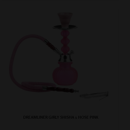
DREAMLINER GIRLY SHISHA 1 HOSE PINK