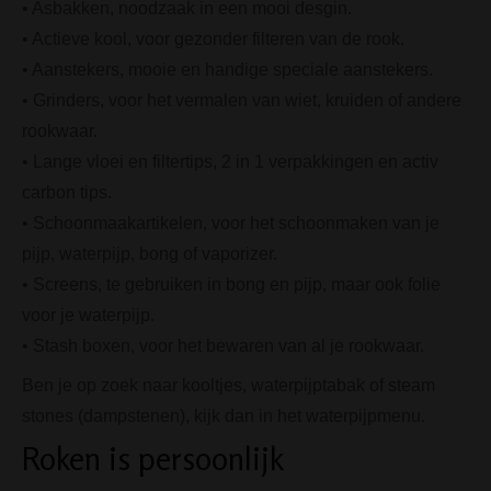
• Asbakken, noodzaak in een mooi desgin.
• Actieve kool, voor gezonder filteren van de rook.
• Aanstekers, mooie en handige speciale aanstekers.
• Grinders, voor het vermalen van wiet, kruiden of andere
rookwaar.
• Lange vloei en filtertips, 2 in 1 verpakkingen en activ
carbon tips.
• Schoonmaakartikelen, voor het schoonmaken van je
pijp, waterpijp, bong of vaporizer.
• Screens, te gebruiken in bong en pijp, maar ook folie
voor je waterpijp.
• Stash boxen, voor het bewaren van al je rookwaar.
Ben je op zoek naar kooltjes, waterpijptabak of steam
stones (dampstenen), kijk dan in het waterpijpmenu.
Roken is persoonlijk