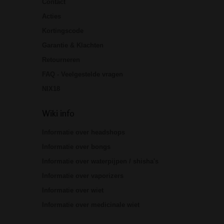
Contact
Acties
Kortingscode
Garantie & Klachten
Retourneren
FAQ - Veelgestelde vragen
NIX18
Wiki info
Informatie over headshops
Informatie over bongs
Informatie over waterpijpen / shisha's
Informatie over vaporizers
Informatie over wiet
Informatie over medicinale wiet