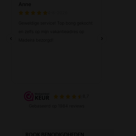
ROOK BENODIGDHEDEN