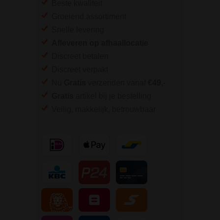
Beste kwaliteit
Groeiend assortiment
Snelle levering
Afleveren op afhaallocatie
Discreet betalen
Discreet verpakt
Nu
Gratis
verzenden vanaf
€49,
-
Gratis
artikel bij je bestelling
Veilig, makkelijk, betrouwbaar