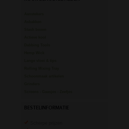
Aanstekers
Asbakken
Stash boxen
Actieve kool
Dabbing Tools
Hemp Wick
Lange vloei & tips
Rolling Mixing Tray
Schoonmaak artikelen
Grinders
Screens - Gaasjes - Zeefjes
BESTELINFORMATIE
Scherpe prijzen