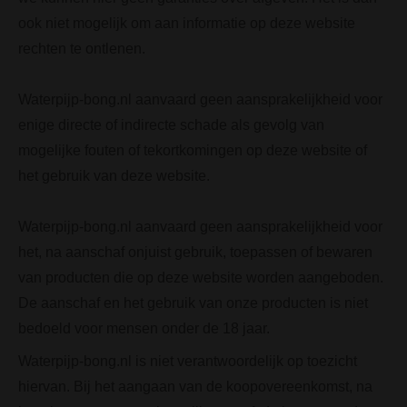
ook niet mogelijk om aan informatie op deze website
rechten te ontlenen.
Waterpijp-bong.nl aanvaard geen aansprakelijkheid voor
enige directe of indirecte schade als gevolg van
mogelijke fouten of tekortkomingen op deze website of
het gebruik van deze website.
Waterpijp-bong.nl aanvaard geen aansprakelijkheid voor
het, na aanschaf onjuist gebruik, toepassen of bewaren
van producten die op deze website worden aangeboden.
De aanschaf en het gebruik van onze producten is niet
bedoeld voor mensen onder de 18 jaar.
Waterpijp-bong.nl is niet verantwoordelijk op toezicht
hiervan. Bij het aangaan van de koopovereenkomst, na