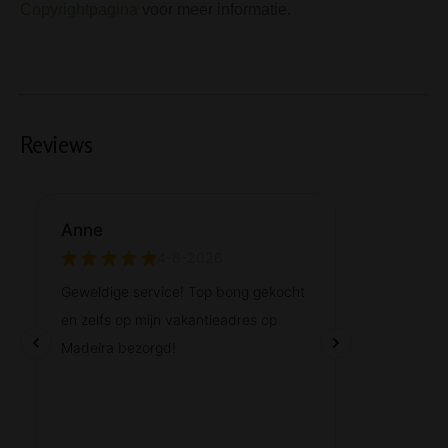
Copyrightpagina
voor meer informatie.
Reviews