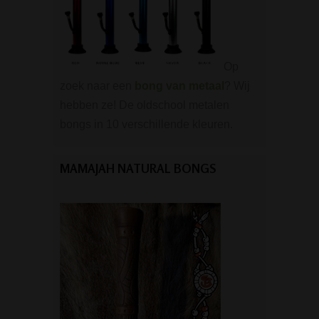
Op
zoek naar een
bong van metaal
? Wij
hebben ze! De oldschool metalen
bongs in 10 verschillende kleuren.
MAMAJAH NATURAL BONGS