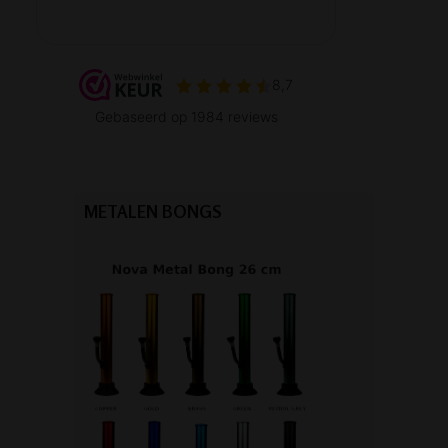
METALEN BONGS