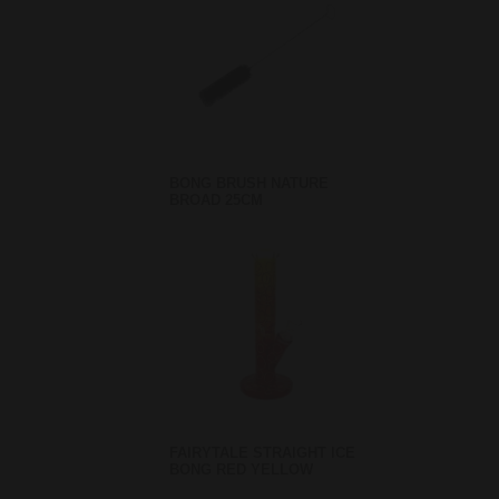
BONG BRUSH NATURE
BROAD 25CM
FAIRYTALE STRAIGHT ICE
BONG RED YELLOW