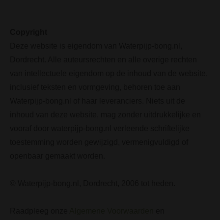
Copyright
Deze website is eigendom van Waterpijp-bong.nl,
Dordrecht. Alle auteursrechten en alle overige rechten
van intellectuele eigendom op de inhoud van de website,
inclusief teksten en vormgeving, behoren toe aan
Waterpijp-bong.nl of haar leveranciers. Niets uit de
inhoud van deze website, mag zonder uitdrukkelijke en
vooraf door waterpijp-bong.nl verleende schriftelijke
toestemming worden gewijzigd, vermenigvuldigd of
openbaar gemaakt worden.
© Waterpijp-bong.nl, Dordrecht, 2006 tot heden.
Raadpleeg onze
Algemene Voorwaarden
en