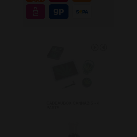
CADEAUBOX CANNABIS - 4
PARTS