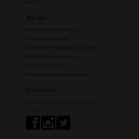
NIX18
Wiki info
Informatie over headshops
Informatie over bongs
Informatie over waterpijpen / shisha's
Informatie over vaporizers
Informatie over wiet
Informatie over medicinale wiet
Social media
Volg ons via Facebook, Instagram of X
(Twitter)