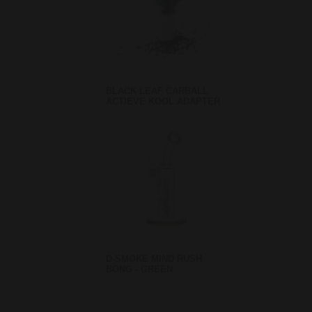
BLACK LEAF CARBALL
ACTIEVE KOOL ADAPTER
D-SMOKE MIND RUSH
BONG - GREEN