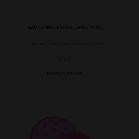
GAME GRINDER ACRYL 52MM 2 PARTS
Grinder met spelletje voor tijdens het blowen.
€ 4,95
ARTIKELGEGEVENS