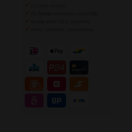
Discreet verpakt
Nu
Gratis
verzenden vanaf
€49,
-
Gratis
artikel bij je bestelling
Veilig, makkelijk, betrouwbaar