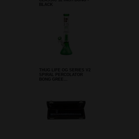
BLACK
THUG LIFE OG SERIES V2
SPIRAL PERCOLATOR
BONG GREE…