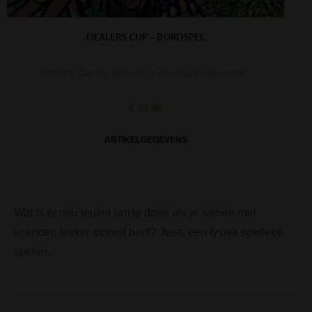
DEALERS CUP – BORDSPEL
Dealer’s Cup het bordspel is de enige in zijn soort!
€ 59,96
ARTIKELGEGEVENS
Wat is er nou leuker om te doen als je samen met
vrienden lekker stoned bent? Juist, een fysiek spelletje
spelen.