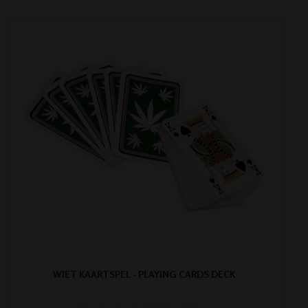
WIET KAARTSPEL - PLAYING CARDS DECK