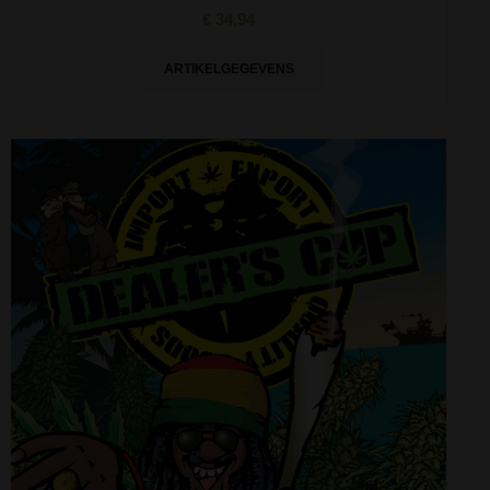
€ 34,94
ARTIKELGEGEVENS