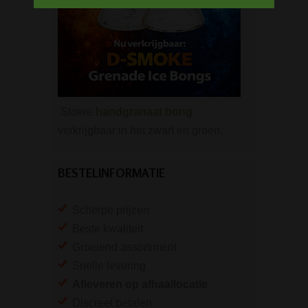
Stoere
handgranaat bong
verkrijgbaar in het zwart en groen.
BESTELINFORMATIE
Scherpe prijzen
Beste kwaliteit
Groeiend assortiment
Snelle levering
Afleveren op afhaallocatie
Discreet betalen