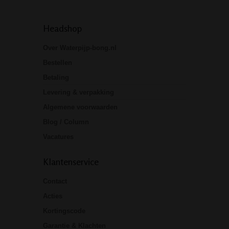
Headshop
Over Waterpijp-bong.nl
Bestellen
Betaling
Levering & verpakking
Algemene voorwaarden
Blog / Column
Vacatures
Klantenservice
Contact
Acties
Kortingscode
Garantie & Klachten