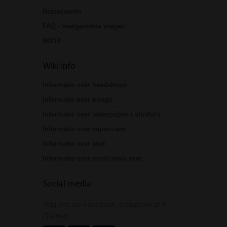
Retourneren
FAQ - Veelgestelde vragen
NIX18
Wiki info
Informatie over headshops
Informatie over bongs
Informatie over waterpijpen / shisha's
Informatie over vaporizers
Informatie over wiet
Informatie over medicinale wiet
Social media
Volg ons via Facebook, Instagram of X
(Twitter)