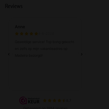
Reviews