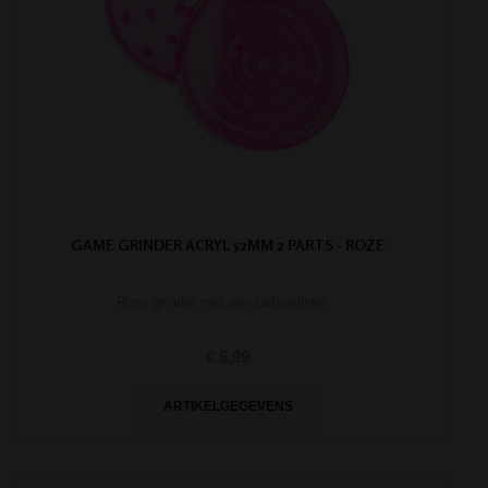
GAME GRINDER ACRYL 52MM 2 PARTS - ROZE
Roze grinder met een balspelletje.
€ 5,99
ARTIKELGEGEVENS