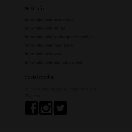
Wiki info
Informatie over headshops
Informatie over bongs
Informatie over waterpijpen / shisha's
Informatie over vaporizers
Informatie over wiet
Informatie over medicinale wiet
Social media
Volg ons via Facebook, Instagram of X
(Twitter)