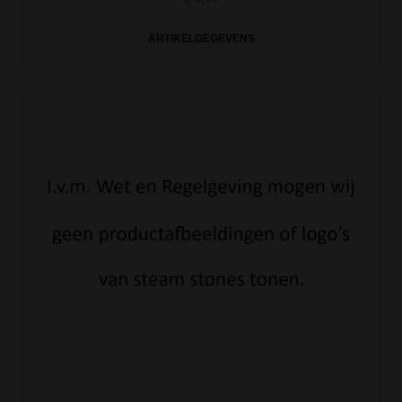
ARTIKELGEGEVENS