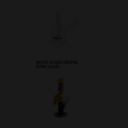
MICRO GLASS DRUPAL
BONG 15 CM