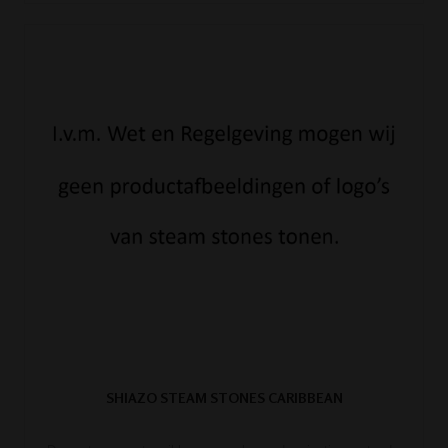
SHIAZO STEAM STONES CARIBBEAN