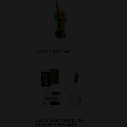
RASTA SKULL PIJP
PEACE SIGN CAMO BONG -
6 DELIGE CADEAUBOX