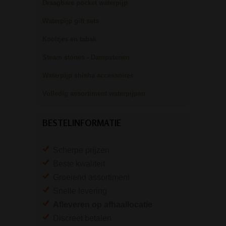
Draagbare pocket waterpijp
Waterpijp gift sets
Kooltjes en tabak
Steam stones - Dampstenen
Waterpijp shisha accessoires
Volledig assortiment waterpijpen
BESTELINFORMATIE
Scherpe prijzen
Beste kwaliteit
Groeiend assortiment
Snelle levering
Afleveren op afhaallocatie
Discreet betalen