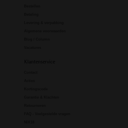
Bestellen
Betaling
Levering & verpakking
Algemene voorwaarden
Blog / Column
Vacatures
Klantenservice
Contact
Acties
Kortingscode
Garantie & Klachten
Retourneren
FAQ - Veelgestelde vragen
NIX18