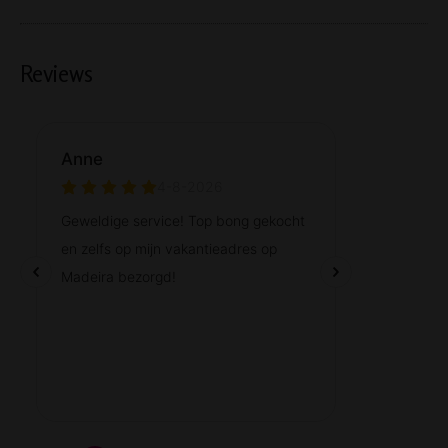
Reviews