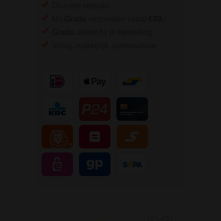
Discreet verpakt
Nu
Gratis
verzenden vanaf
€49,
-
Gratis
artikel bij je bestelling
Veilig, makkelijk, betrouwbaar