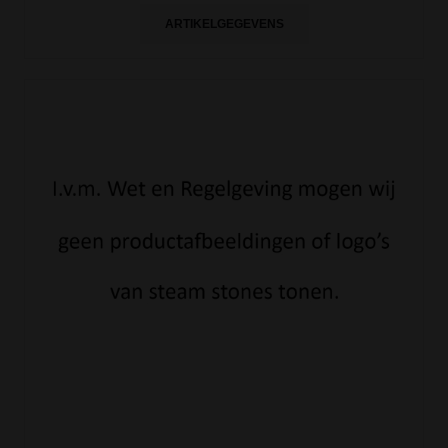
ARTIKELGEGEVENS