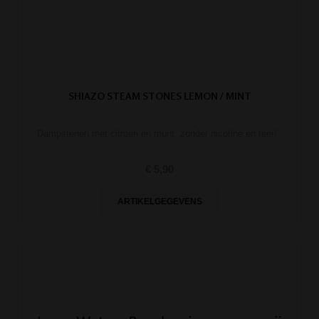
SHIAZO STEAM STONES LEMON / MINT
Dampstenen met citroen en munt, zonder nicotine en teer!
€ 5,90
ARTIKELGEGEVENS