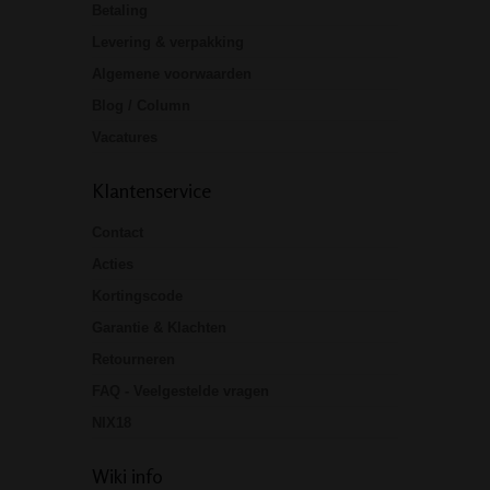
Betaling
Levering & verpakking
Algemene voorwaarden
Blog / Column
Vacatures
Klantenservice
Contact
Acties
Kortingscode
Garantie & Klachten
Retourneren
FAQ - Veelgestelde vragen
NIX18
Wiki info