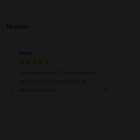
Reviews