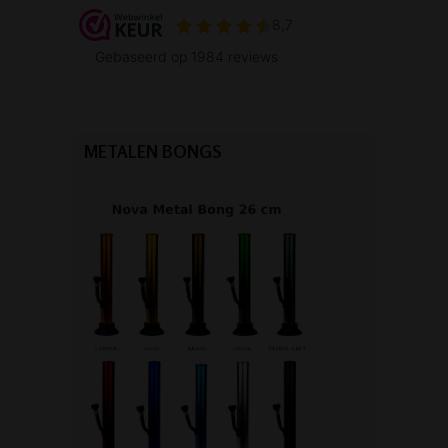
METALEN BONGS