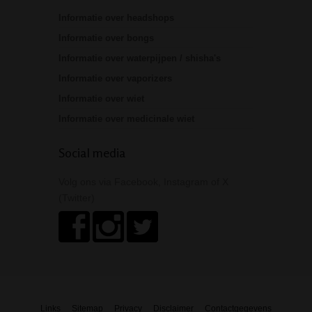
Informatie over headshops
Informatie over bongs
Informatie over waterpijpen / shisha's
Informatie over vaporizers
Informatie over wiet
Informatie over medicinale wiet
Social media
Volg ons via Facebook, Instagram of X
(Twitter)
Links
Sitemap
Privacy
Disclaimer
Contactgegevens