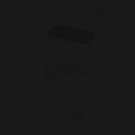
BIO-DEGRADABLE
ROLLING TRAY SMALL -
BLACK