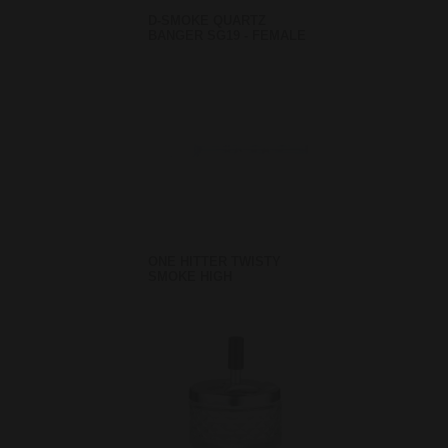
D-SMOKE QUARTZ
BANGER SG19 - FEMALE
ONE HITTER TWISTY
SMOKE HIGH