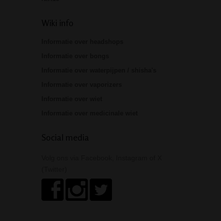
Wiki info
Informatie over headshops
Informatie over bongs
Informatie over waterpijpen / shisha's
Informatie over vaporizers
Informatie over wiet
Informatie over medicinale wiet
Social media
Volg ons via Facebook, Instagram of X
(Twitter)