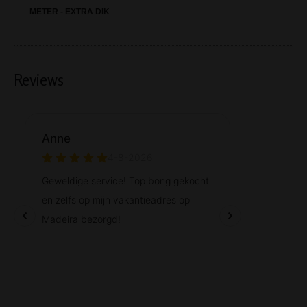
METER - EXTRA DIK
Reviews