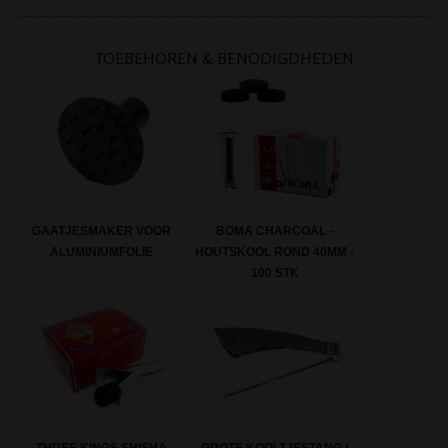
TOEBEHOREN & BENODIGDHEDEN
GAATJESMAKER VOOR
BOMA CHARCOAL -
ALUMINIUMFOLIE
HOUTSKOOL ROND 40MM -
100 STK
GROTE KOOLTJESTANG /