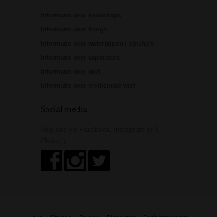
Informatie over headshops
Informatie over bongs
Informatie over waterpijpen / shisha's
Informatie over vaporizers
Informatie over wiet
Informatie over medicinale wiet
Social media
Volg ons via Facebook, Instagram of X
(Twitter)