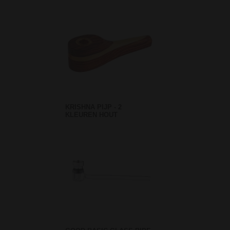
KRISHNA PIJP - 2
KLEUREN HOUT