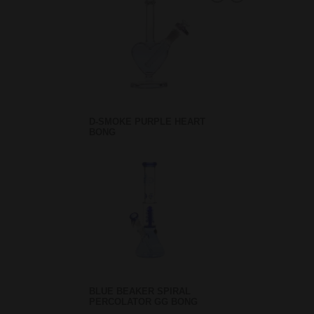
D-SMOKE PURPLE HEART
BONG
BLUE BEAKER SPIRAL
PERCOLATOR GG BONG