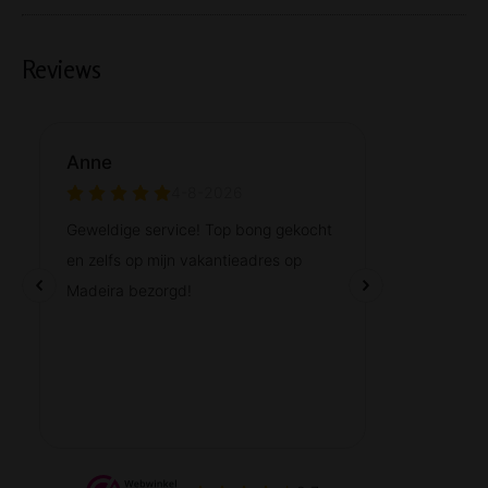
Reviews