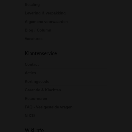
Betaling
Levering & verpakking
Algemene voorwaarden
Blog / Column
Vacatures
Klantenservice
Contact
Acties
Kortingscode
Garantie & Klachten
Retourneren
FAQ - Veelgestelde vragen
NIX18
Wiki info