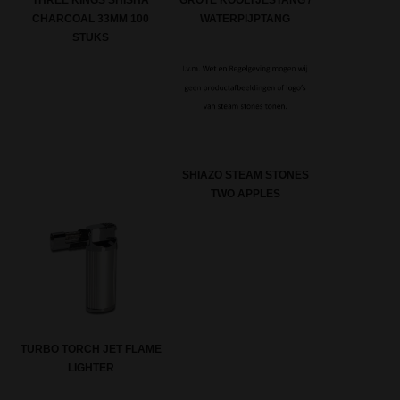
THREE KINGS SHISHA
WATERPIJPTANG
CHARCOAL 33MM 100
STUKS
SHIAZO STEAM STONES
TWO APPLES
TURBO TORCH JET FLAME
LIGHTER