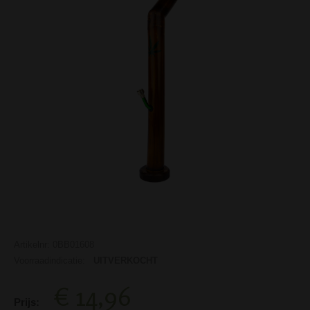
Artikelnr: 0BB01608
Voorraadindicatie:
UITVERKOCHT
€ 14,96
Prijs: