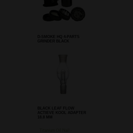
D-SMOKE HQ 4-PARTS
GRINDER BLACK
BLACK LEAF FLOW
ACTIEVE KOOL ADAPTER
18.8 MM
Titanium Oil Nail -
Credit Card Grinder 