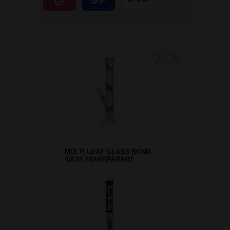
MULTI LEAF GLASS BONG
40CM TRANSPARANT