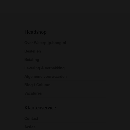
Headshop
Over Waterpijp-bong.nl
Bestellen
Betaling
Levering & verpakking
Algemene voorwaarden
Blog / Column
Vacatures
Klantenservice
Contact
Acties