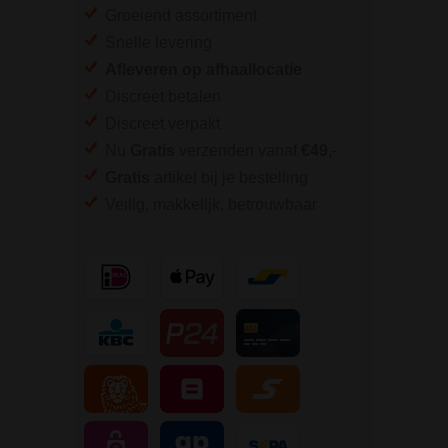
Groeiend assortiment
Snelle levering
Afleveren op afhaallocatie
Discreet betalen
Discreet verpakt
Nu
Gratis
verzenden vanaf
€49,
-
Gratis
artikel bij je bestelling
Veilig, makkelijk, betrouwbaar