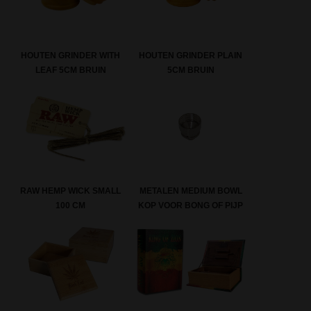
HOUTEN GRINDER WITH
HOUTEN GRINDER PLAIN
LEAF 5CM BRUIN
5CM BRUIN
RAW HEMP WICK SMALL
METALEN MEDIUM BOWL
100 CM
KOP VOOR BONG OF PIJP