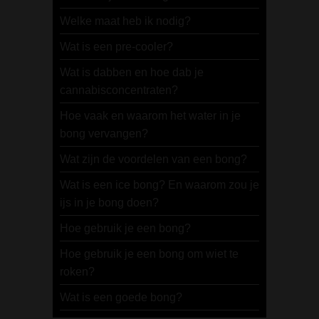
Welke maat heb ik nodig?
Wat is een pre-cooler?
Wat is dabben en hoe dab je
cannabisconcentraten?
Hoe vaak en waarom het water in je
bong vervangen?
Wat zijn de voordelen van een bong?
Wat is een ice bong? En waarom zou je
ijs in je bong doen?
Hoe gebruik je een bong?
Hoe gebruik je een bong om wiet te
roken?
Wat is een goede bong?