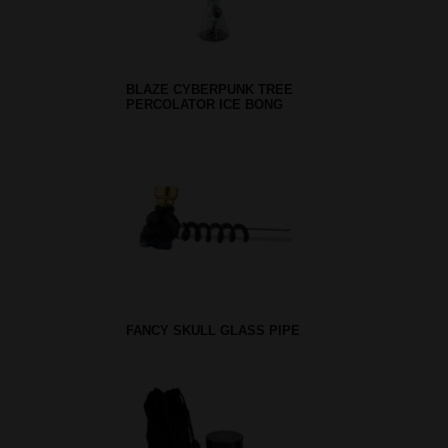
BLAZE CYBERPUNK TREE
PERCOLATOR ICE BONG
FANCY SKULL GLASS PIPE