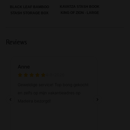
KAVATZA STASH BOOK
BLACK LEAF BAMBOO
KING OF ZION - LARGE
STASH STORAGE BOX
Reviews