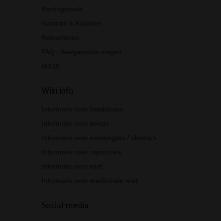
Kortingscode
Garantie & Klachten
Retourneren
FAQ - Veelgestelde vragen
NIX18
Wiki info
Informatie over headshops
Informatie over bongs
Informatie over waterpijpen / shisha's
Informatie over vaporizers
Informatie over wiet
Informatie over medicinale wiet
Social media