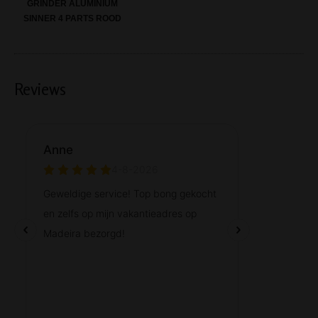
GRINDER ALUMINIUM
SINNER 4 PARTS ROOD
Reviews