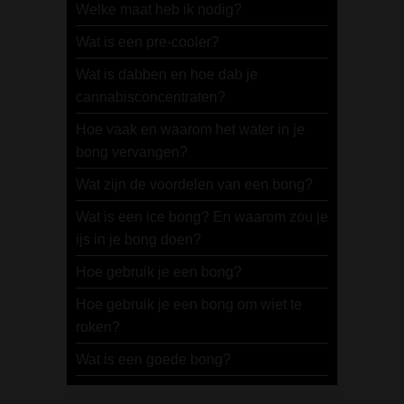
Welke maat heb ik nodig?
Wat is een pre-cooler?
Wat is dabben en hoe dab je
cannabisconcentraten?
Hoe vaak en waarom het water in je
bong vervangen?
Wat zijn de voordelen van een bong?
Wat is een ice bong? En waarom zou je
ijs in je bong doen?
Hoe gebruik je een bong?
Hoe gebruik je een bong om wiet te
roken?
Wat is een goede bong?