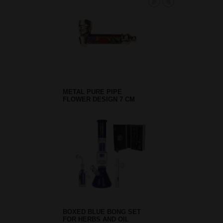
METAL PURE PIPE
FLOWER DESIGN 7 CM
BOXED BLUE BONG SET
FOR HERBS AND OIL