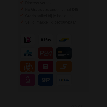
Discreet verpakt
Nu
Gratis
verzenden vanaf
€49,
-
Gratis
artikel bij je bestelling
Veilig, makkelijk, betrouwbaar