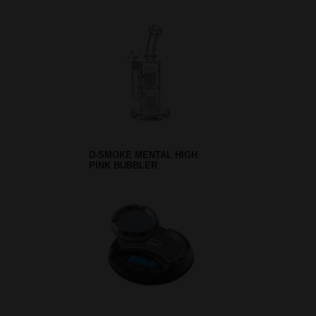
D-SMOKE MENTAL HIGH
PINK BUBBLER