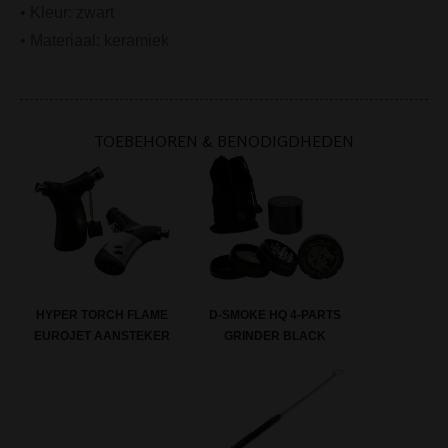
• Kleur: zwart
• Materiaal: keramiek
TOEBEHOREN & BENODIGDHEDEN
D-SMOKE HQ 4-PARTS
HYPER TORCH FLAME
GRINDER BLACK
EUROJET AANSTEKER