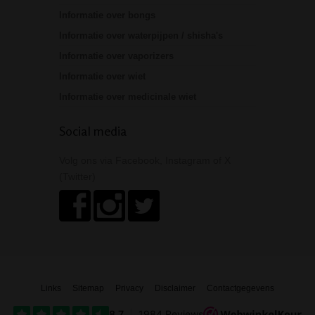
Informatie over bongs
Informatie over waterpijpen / shisha's
Informatie over vaporizers
Informatie over wiet
Informatie over medicinale wiet
Social media
Volg ons via Facebook, Instagram of X
(Twitter)
Links
Sitemap
Privacy
Disclaimer
Contactgegevens