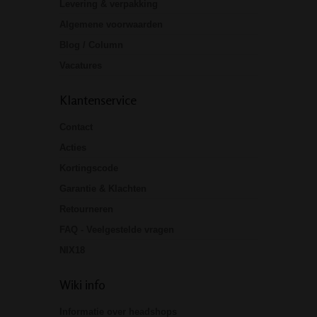
Levering & verpakking
Algemene voorwaarden
Blog / Column
Vacatures
Klantenservice
Contact
Acties
Kortingscode
Garantie & Klachten
Retourneren
FAQ - Veelgestelde vragen
NIX18
Wiki info
Informatie over headshops