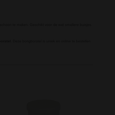
choon te maken. Geschikt voor de wat smallere buisjes.
orstel
. Deze bongborstel is uniek en online te bestellen