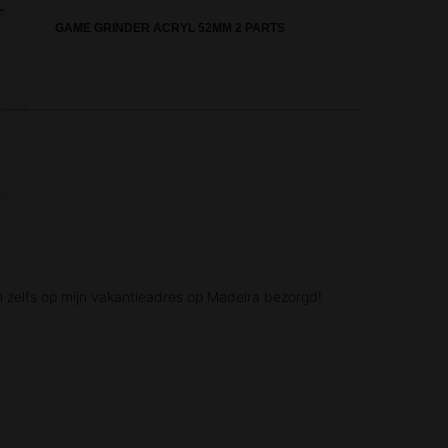
L
GAME GRINDER ACRYL 52MM 2 PARTS