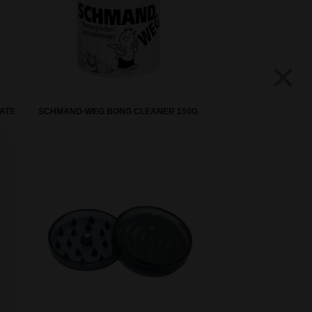
×
ATE
SCHMAND-WEG BONG CLEANER 150G