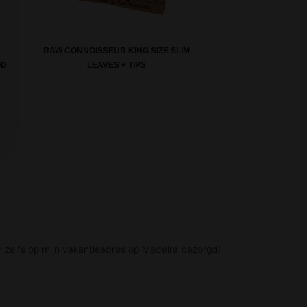
RAW CONNOISSEUR KING SIZE SLIM
OD
LEAVES + TIPS