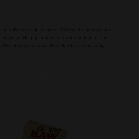
 het rollen van je joint samen. RAW vloei is gemaakt van
in van kleur. Het papier bevat een watermerk dat er voor
100% niet gebleekt papier. RAW vloei kan je eenvoudig