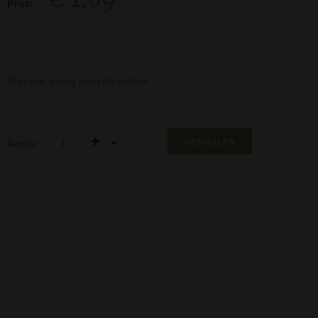
Prijs:
Stel een vraag over dit artikel
BESTELLEN
Aantal: