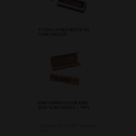
TYSON 2.0 RED MATTE KS
CONE ROLLER
RAW CONNOISSEUR KING
SIZE SLIM LEAVES + TIPS
Stainless Steel Dab Precission
Greengo Elektronis
Tool
Aansteker