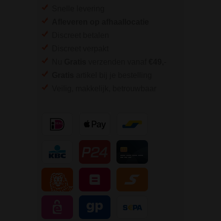
Snelle levering
Afleveren op afhaallocatie
Discreet betalen
Discreet verpakt
Nu
Gratis
verzenden vanaf
€49,
-
Gratis
artikel bij je bestelling
Veilig, makkelijk, betrouwbaar