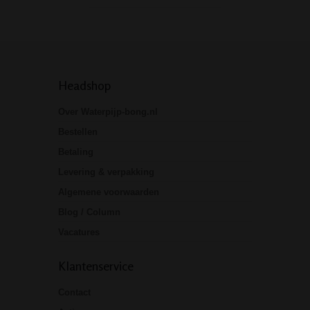
Headshop
Over Waterpijp-bong.nl
Bestellen
Betaling
Levering & verpakking
Algemene voorwaarden
Blog / Column
Vacatures
Klantenservice
Contact