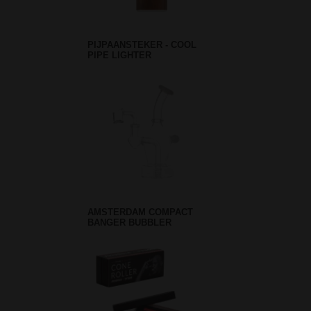
PIJPAANSTEKER - COOL
PIPE LIGHTER
AMSTERDAM COMPACT
BANGER BUBBLER