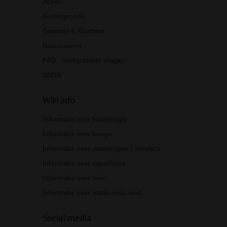
Acties
Kortingscode
Garantie & Klachten
Retourneren
FAQ - Veelgestelde vragen
NIX18
Wiki info
Informatie over headshops
Informatie over bongs
Informatie over waterpijpen / shisha's
Informatie over vaporizers
Informatie over wiet
Informatie over medicinale wiet
Social media