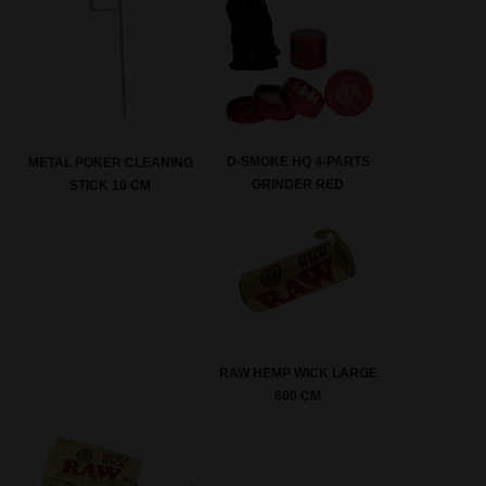
D-SMOKE HQ 4-PARTS
METAL POKER CLEANING
GRINDER RED
STICK 10 CM
RAW HEMP WICK LARGE
600 CM