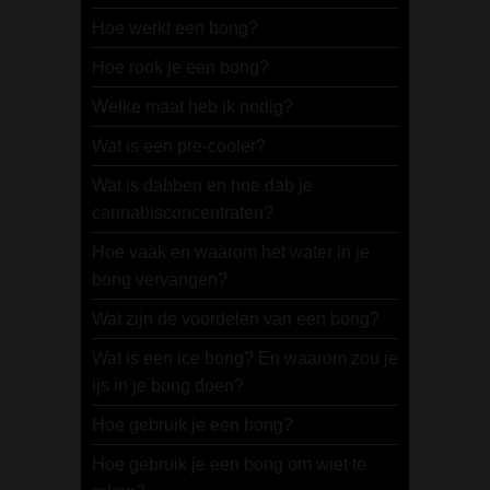
Hoe werkt een bong?
Hoe rook je een bong?
Welke maat heb ik nodig?
Wat is een pre-cooler?
Wat is dabben en hoe dab je
cannabisconcentraten?
Hoe vaak en waarom het water in je
bong vervangen?
Wat zijn de voordelen van een bong?
Wat is een ice bong? En waarom zou je
ijs in je bong doen?
Hoe gebruik je een bong?
Hoe gebruik je een bong om wiet te