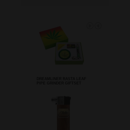
DREAMLINER RASTA LEAF
PIPE GRINDER GIFTSET