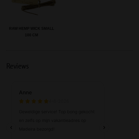
RAW HEMP WICK SMALL
100 CM
Reviews