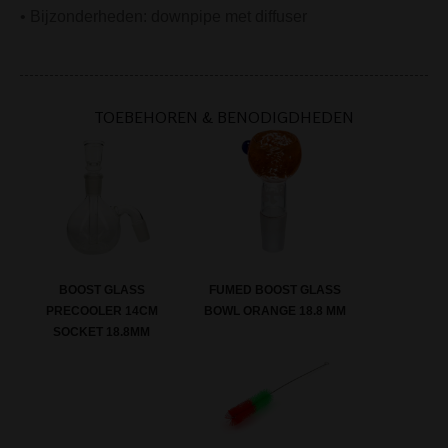
• Bijzonderheden: downpipe met diffuser
TOEBEHOREN & BENODIGDHEDEN
BOOST GLASS
FUMED BOOST GLASS
PRECOOLER 14CM
BOWL ORANGE 18.8 MM
SOCKET 18.8MM