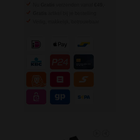
Nu
Gratis
verzenden vanaf
€49,
-
Gratis
artikel bij je bestelling
Veilig, makkelijk, betrouwbaar