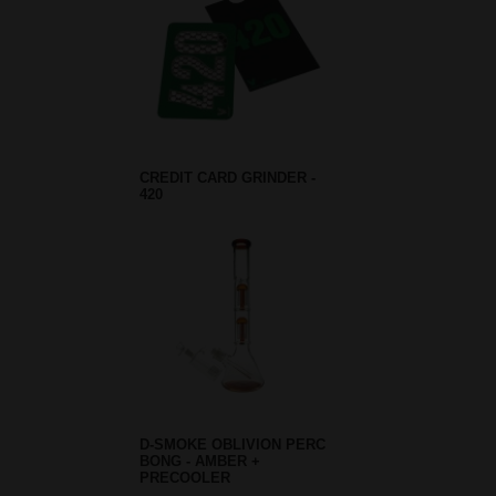
CREDIT CARD GRINDER -
420
D-SMOKE OBLIVION PERC
BONG - AMBER +
PRECOOLER