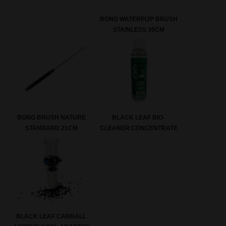
BONG WATERPIJP BRUSH
STAINLESS 30CM
BONG BRUSH NATURE
BLACK LEAF BIO-
STANDARD 21CM
CLEANER CONCENTRATE
BLACK LEAF CARBALL