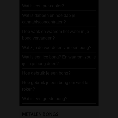
Wat is een pre-cooler?
Wat is dabben en hoe dab je
cannabisconcentraten?
Hoe vaak en waarom het water in je
bong vervangen?
Wat zijn de voordelen van een bong?
Wat is een ice bong? En waarom zou je
ijs in je bong doen?
Hoe gebruik je een bong?
Hoe gebruik je een bong om wiet te
roken?
Wat is een goede bong?
METALEN BONGS