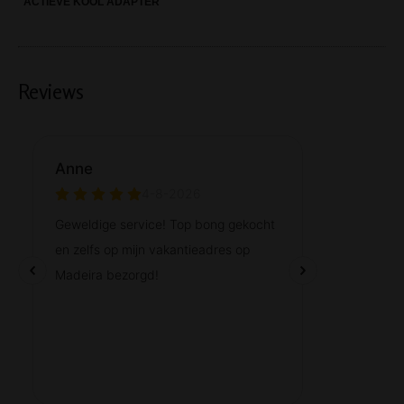
ACTIEVE KOOL ADAPTER
Reviews