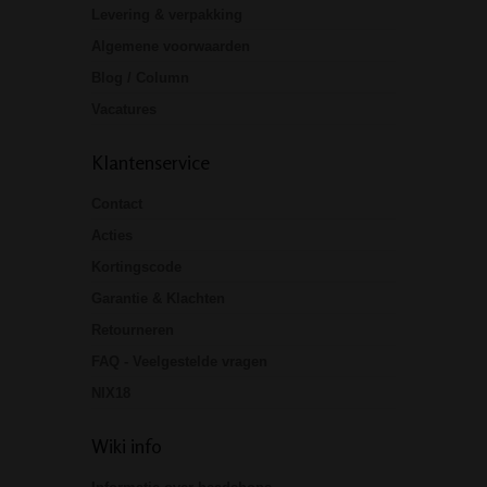
Levering & verpakking
Algemene voorwaarden
Blog / Column
Vacatures
Klantenservice
Contact
Acties
Kortingscode
Garantie & Klachten
Retourneren
FAQ - Veelgestelde vragen
NIX18
Wiki info