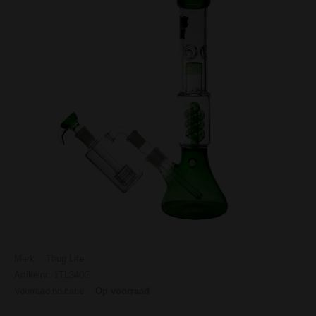
Merk:
Thug Life
Artikelnr: 1TL340G
Voorraadindicatie:
Op voorraad