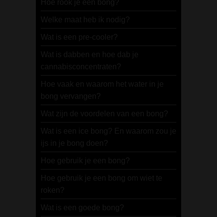
Hoe rook je een bong?
Welke maat heb ik nodig?
Wat is een pre-cooler?
Wat is dabben en hoe dab je
cannabisconcentraten?
Hoe vaak en waarom het water in je
bong vervangen?
Wat zijn de voordelen van een bong?
Wat is een ice bong? En waarom zou je
ijs in je bong doen?
Hoe gebruik je een bong?
Hoe gebruik je een bong om wiet te
roken?
Wat is een goede bong?