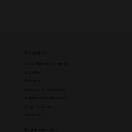
Headshop
Over Waterpijp-bong.nl
Bestellen
Betaling
Levering & verpakking
Algemene voorwaarden
Blog / Column
Vacatures
Klantenservice