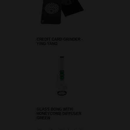
CREDIT CARD GRINDER -
YING-YANG
GLASS BONG WITH
HONEYCOMB DIFFUSER
GREEN