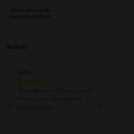
HYPER TORCH FLAME
EUROJET AANSTEKER
Reviews