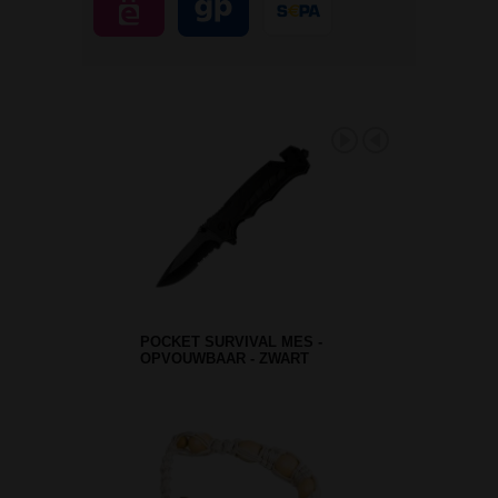
POCKET SURVIVAL MES -
OPVOUWBAAR - ZWART