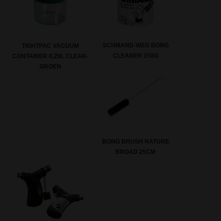
SCHMAND-WEG BONG
TIGHTPAC VACUUM
CLEANER 150G
CONTAINER 0,29L CLEAR-
GROEN
BONG BRUSH NATURE
BROAD 25CM