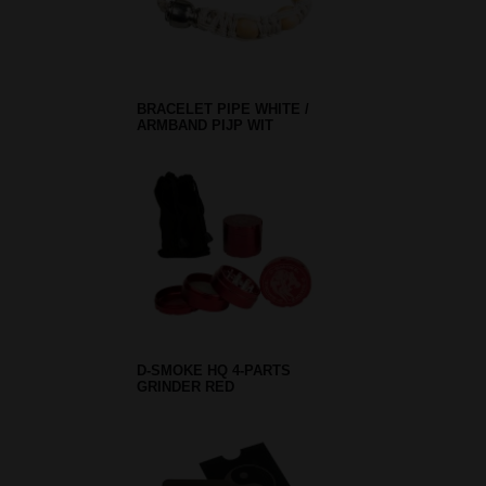
BRACELET PIPE WHITE /
ARMBAND PIJP WIT
D-SMOKE HQ 4-PARTS
GRINDER RED