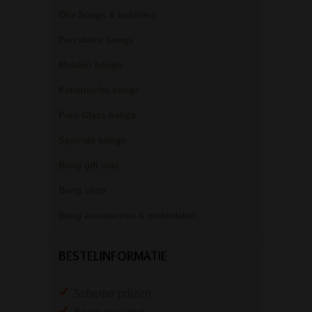
Olie bongs & bubblers
Percolator bongs
Metalen bongs
Keramische bongs
Pure Glass bongs
Speciale bongs
Bong gift sets
Bong shop
Bong accessoires & onderdelen
BESTELINFORMATIE
Scherpe prijzen