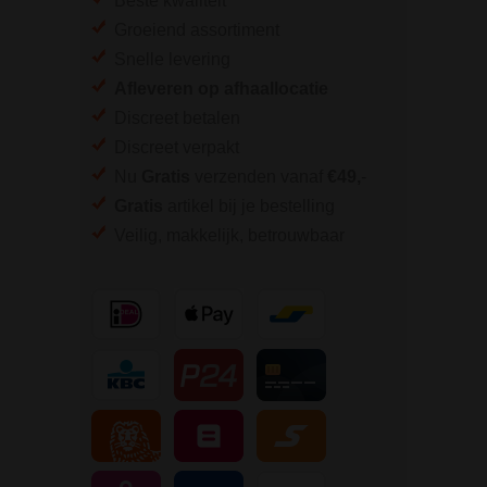
Beste kwaliteit
Groeiend assortiment
Snelle levering
Afleveren op afhaallocatie
Discreet betalen
Discreet verpakt
Nu
Gratis
verzenden vanaf
€49,
-
Gratis
artikel bij je bestelling
Veilig, makkelijk, betrouwbaar