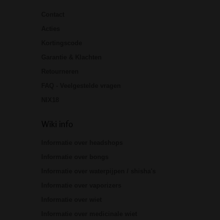
Contact
Acties
Kortingscode
Garantie & Klachten
Retourneren
FAQ - Veelgestelde vragen
NIX18
Wiki info
Informatie over headshops
Informatie over bongs
Informatie over waterpijpen / shisha's
Informatie over vaporizers
Informatie over wiet
Informatie over medicinale wiet