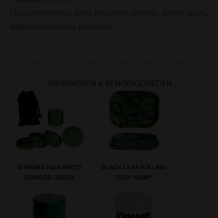
• Bijzonderheden: spiral percolator, ijsbong, splash guard,
diffused downstem, precooler
TOEBEHOREN & BENODIGDHEDEN
D-SMOKE HQ 4-PARTS
BLACK LEAF ROLLING
GRINDER GREEN
TRAY 'HEMP'