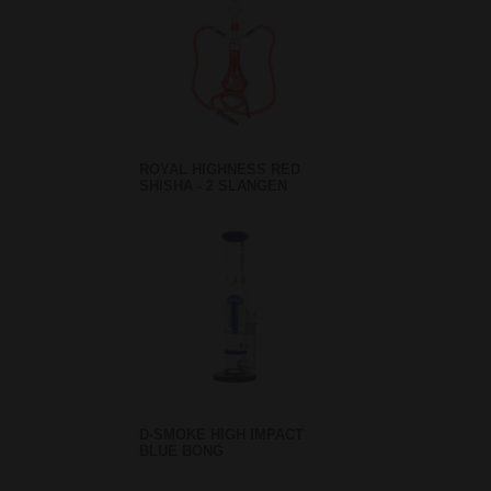
ROYAL HIGHNESS RED
SHISHA - 2 SLANGEN
D-SMOKE HIGH IMPACT
BLUE BONG