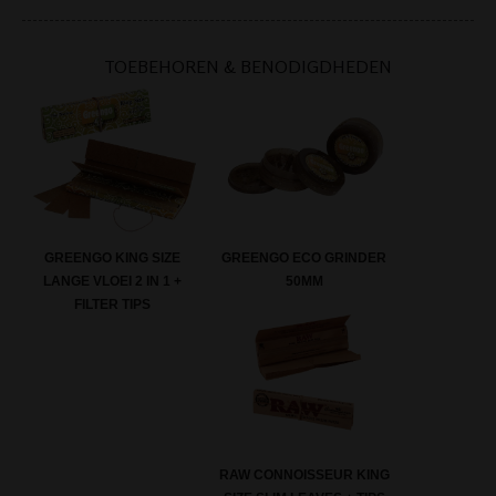
TOEBEHOREN & BENODIGDHEDEN
GREENGO KING SIZE
GREENGO ECO GRINDER
LANGE VLOEI 2 IN 1 +
50MM
FILTER TIPS
RAW CONNOISSEUR KING