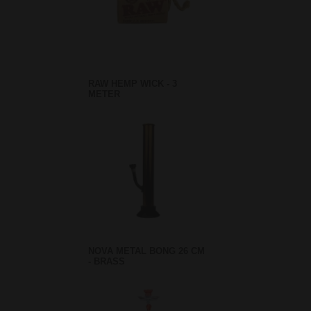
RAW HEMP WICK - 3
METER
NOVA METAL BONG 26 CM
- BRASS