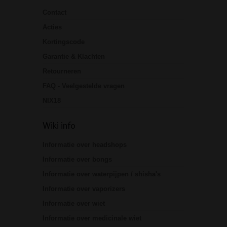
Contact
Acties
Kortingscode
Garantie & Klachten
Retourneren
FAQ - Veelgestelde vragen
NIX18
Wiki info
Informatie over headshops
Informatie over bongs
Informatie over waterpijpen / shisha's
Informatie over vaporizers
Informatie over wiet
Informatie over medicinale wiet