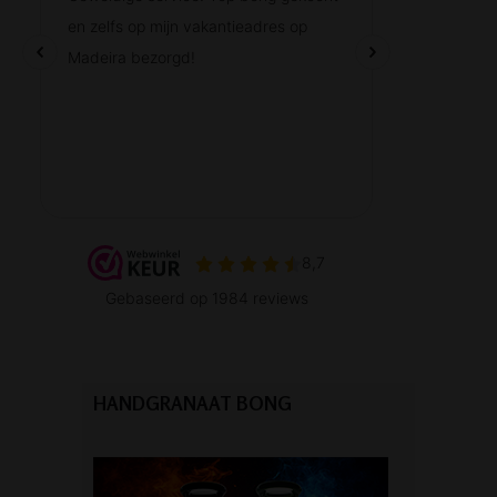
HANDGRANAAT BONG