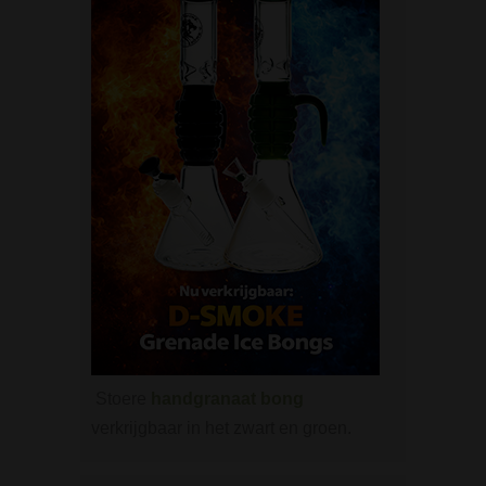
Stoere
handgranaat bong
verkrijgbaar in het zwart en groen.