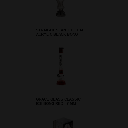
STRAIGHT SLANTED LEAF
ACRYLIC BLACK BONG
GRACE GLASS CLASSIC
ICE BONG RED - 7 MM