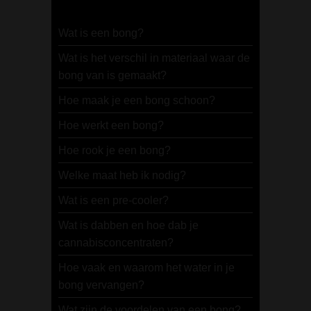
Wat is een bong?
Wat is het verschil in materiaal waar de
bong van is gemaakt?
Hoe maak je een bong schoon?
Hoe werkt een bong?
Hoe rook je een bong?
Welke maat heb ik nodig?
Wat is een pre-cooler?
Wat is dabben en hoe dab je
cannabisconcentraten?
Hoe vaak en waarom het water in je
bong vervangen?
Wat zijn de voordelen van een bong?