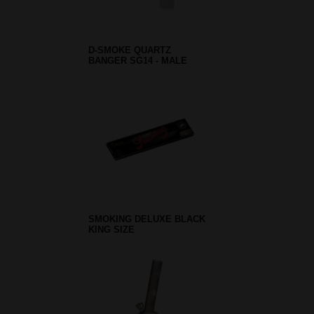
D-SMOKE QUARTZ
BANGER SG14 - MALE
SMOKING DELUXE BLACK
KING SIZE