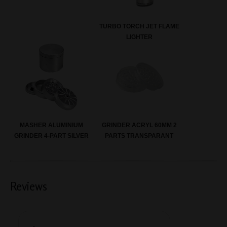
TURBO TORCH JET FLAME
LIGHTER
MASHER ALUMINIUM
GRINDER ACRYL 60MM 2
GRINDER 4-PART SILVER
PARTS TRANSPARANT
Reviews