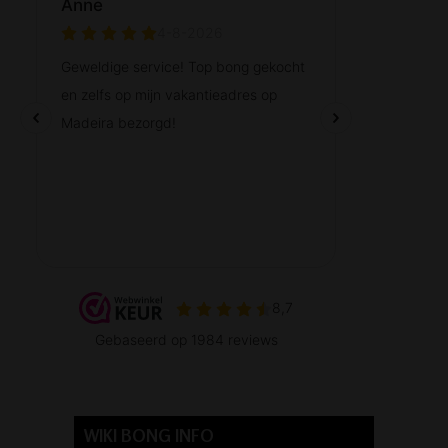
WIKI BONG INFO