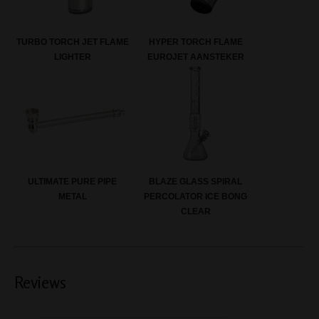
TURBO TORCH JET FLAME
HYPER TORCH FLAME
LIGHTER
EUROJET AANSTEKER
ULTIMATE PURE PIPE
BLAZE GLASS SPIRAL
METAL
PERCOLATOR ICE BONG
CLEAR
Reviews