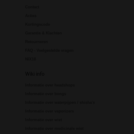
Contact
Acties
Kortingscode
Garantie & Klachten
Retourneren
FAQ - Veelgestelde vragen
NIX18
Wiki info
Informatie over headshops
Informatie over bongs
Informatie over waterpijpen / shisha's
Informatie over vaporizers
Informatie over wiet
Informatie over medicinale wiet