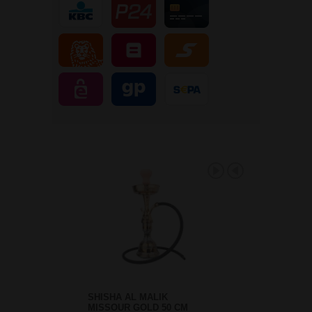
SHISHA AL MALIK
MISSOUR GOLD 50 CM