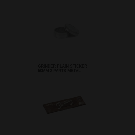
GRINDER PLAIN STICKER
50MM 2 PARTS METAL