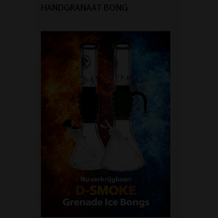
HANDGRANAAT BONG