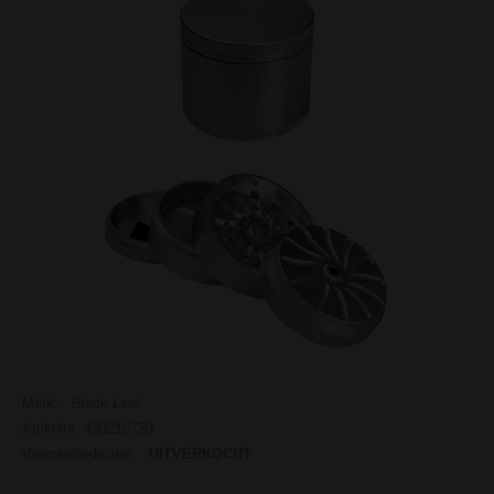
Merk:
Black Leaf
Artikelnr: 430216739
Voorraadindicatie:
UITVERKOCHT