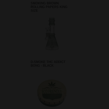
SMOKING BROWN
ROLLING PAPERS KING
SIZE
D-SMOKE THC ADDICT
BONG - BLACK