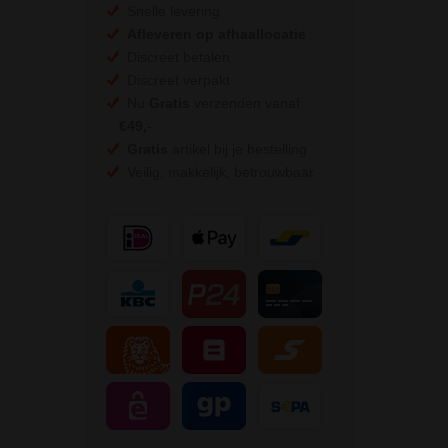
Snelle levering
Afleveren op afhaallocatie
Discreet betalen
Discreet verpakt
Nu
Gratis
verzenden vanaf
€49,
-
Gratis
artikel bij je bestelling
Veilig, makkelijk, betrouwbaar