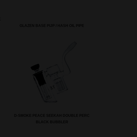
K
GLAZEN BASE PIJP / HASH OIL PIPE
D-SMOKE PEACE SEEKAH DOUBLE PERC
BLACK BUBBLER