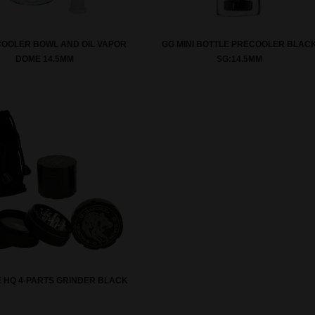
OOLER BOWL AND OIL VAPOR
GG MINI BOTTLE PRECOOLER BLAC
DOME 14.5MM
SG:14.5MM
 HQ 4-PARTS GRINDER BLACK