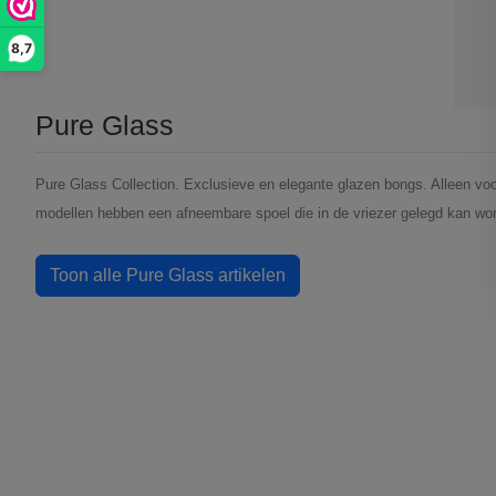
8,7
Pure Glass
Pure Glass Collection. Exclusieve en elegante glazen bongs. Alleen voo
modellen hebben een afneembare spoel die in de vriezer gelegd kan wor
Toon alle Pure Glass artikelen