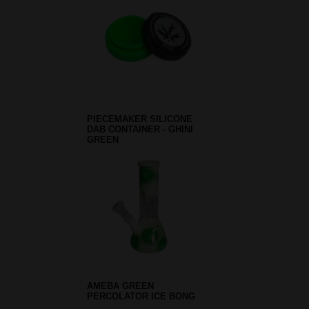
PIECEMAKER SILICONE
DAB CONTAINER - GHINI
GREEN
AMEBA GREEN
PERCOLATOR ICE BONG