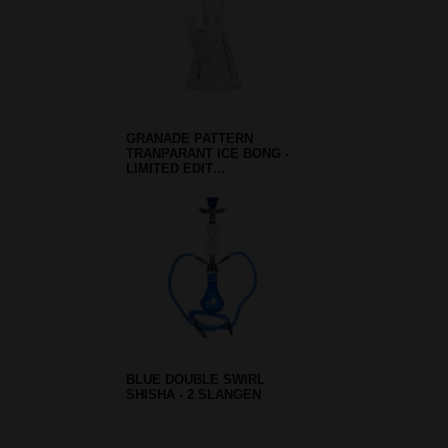
GRANADE PATTERN
TRANPARANT ICE BONG -
LIMITED EDIT…
BLUE DOUBLE SWIRL
SHISHA - 2 SLANGEN