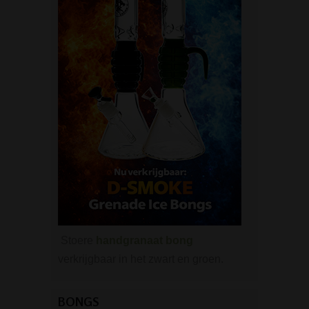
Stoere
handgranaat bong
verkrijgbaar in het zwart en groen.
BONGS