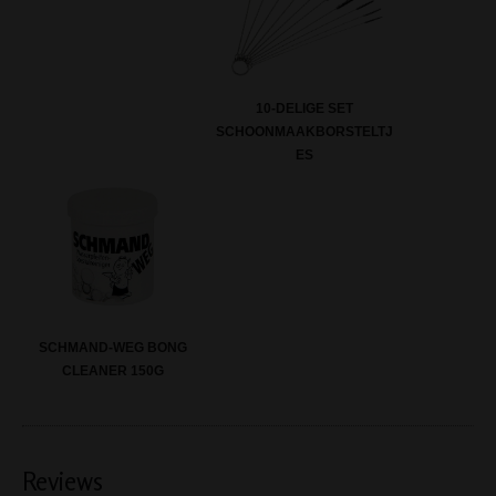
10-DELIGE SET
SCHOONMAAKBORSTELTJ
ES
SCHMAND-WEG BONG
CLEANER 150G
Reviews