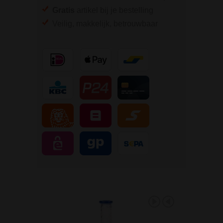
Gratis
artikel bij je bestelling
Veilig, makkelijk, betrouwbaar