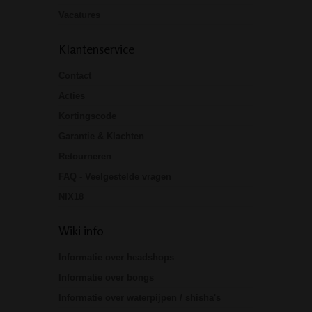
Vacatures
Klantenservice
Contact
Acties
Kortingscode
Garantie & Klachten
Retourneren
FAQ - Veelgestelde vragen
NIX18
Wiki info
Informatie over headshops
Informatie over bongs
Informatie over waterpijpen / shisha's