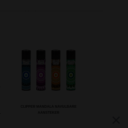
CLIPPER MANDALA NAVULBARE
L
AANSTEKER
×