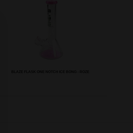
BLAZE FLASK ONE NOTCH ICE BONG - ROZE