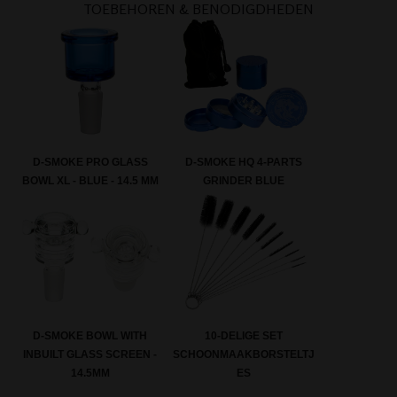
TOEBEHOREN & BENODIGDHEDEN
D-SMOKE PRO GLASS
D-SMOKE HQ 4-PARTS
BOWL XL - BLUE - 14.5 MM
GRINDER BLUE
D-SMOKE BOWL WITH
10-DELIGE SET
INBUILT GLASS SCREEN -
SCHOONMAAKBORSTELTJ
14.5MM
ES