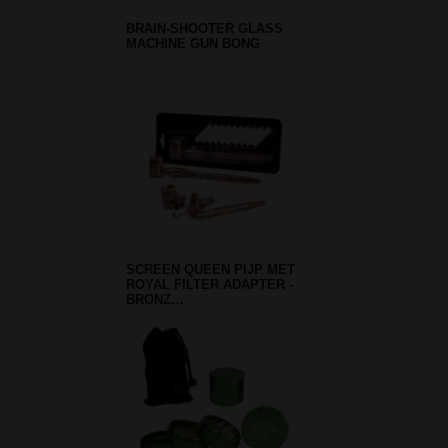
BRAIN-SHOOTER GLASS
MACHINE GUN BONG
SCREEN QUEEN PIJP MET
ROYAL FILTER ADAPTER -
BRONZ…