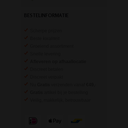
BESTELINFORMATIE
Scherpe prijzen
Beste kwaliteit
Groeiend assortiment
Snelle levering
Afleveren op afhaallocatie
Discreet betalen
Discreet verpakt
Nu
Gratis
verzenden vanaf
€49,
-
Gratis
artikel bij je bestelling
Veilig, makkelijk, betrouwbaar