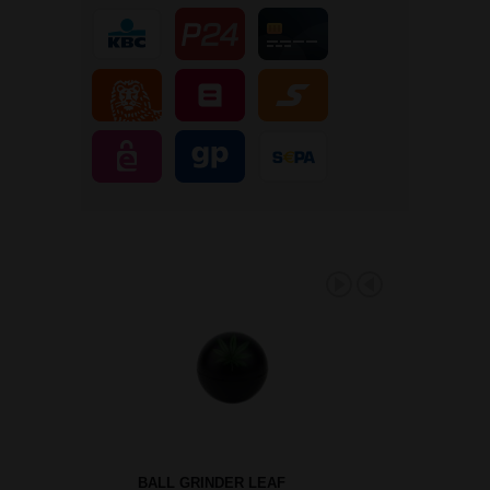
BALL GRINDER LEAF