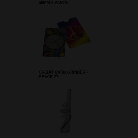
50MM 2 PARTS
CREDIT CARD GRINDER -
PEACE 27