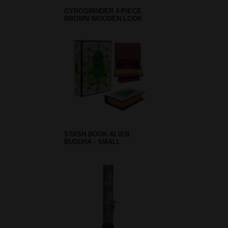
GYROGRINDER 4-PIECE
BROWN WOODEN LOOK
STASH BOOK ALIEN
BUDDHA - SMALL