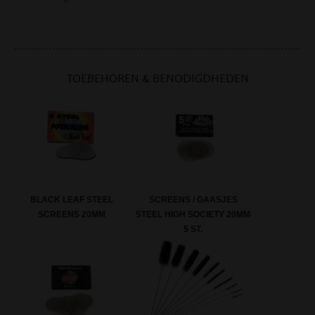
TOEBEHOREN & BENODIGDHEDEN
BLACK LEAF STEEL
SCREENS / GAASJES
SCREENS 20MM
STEEL HIGH SOCIETY 20MM
5 ST.