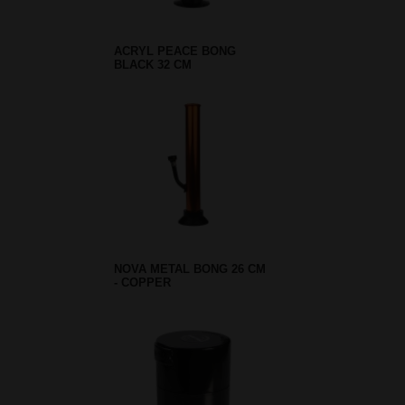
ACRYL PEACE BONG
BLACK 32 CM
NOVA METAL BONG 26 CM
- COPPER