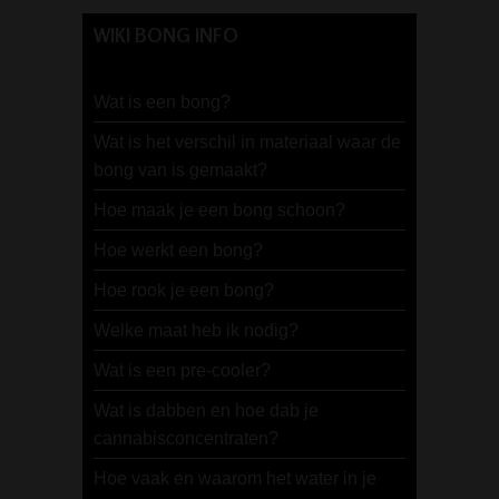
WIKI BONG INFO
Wat is een bong?
Wat is het verschil in materiaal waar de
bong van is gemaakt?
Hoe maak je een bong schoon?
Hoe werkt een bong?
Hoe rook je een bong?
Welke maat heb ik nodig?
Wat is een pre-cooler?
Wat is dabben en hoe dab je
cannabisconcentraten?
Hoe vaak en waarom het water in je