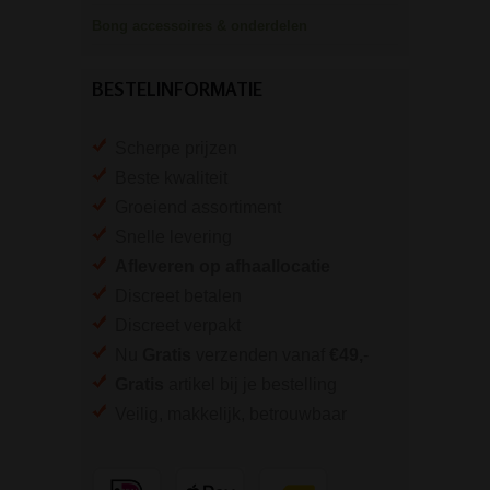
Bong accessoires & onderdelen
BESTELINFORMATIE
Scherpe prijzen
Beste kwaliteit
Groeiend assortiment
Snelle levering
Afleveren op afhaallocatie
Discreet betalen
Discreet verpakt
Nu
Gratis
verzenden vanaf
€49,
-
Gratis
artikel bij je bestelling
Veilig, makkelijk, betrouwbaar