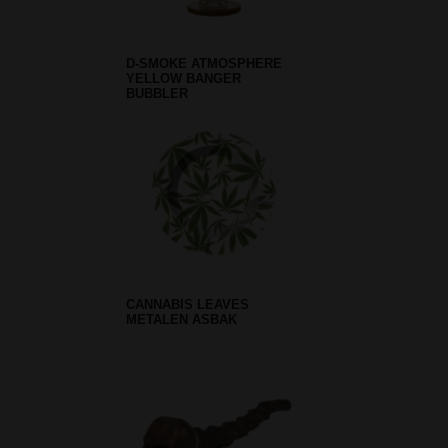
D-SMOKE ATMOSPHERE
YELLOW BANGER
BUBBLER
CANNABIS LEAVES
METALEN ASBAK