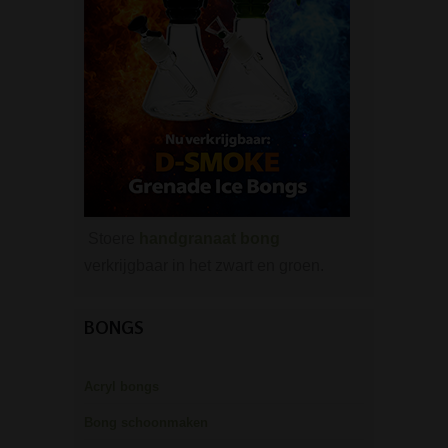
Stoere
handgranaat bong
verkrijgbaar in het zwart en groen.
BONGS
Acryl bongs
Bong schoonmaken