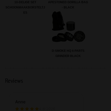
10-DELIGE SET
APESTONED GORILLA BAG
SCHOONMAAKBORSTELTJ
- BLACK
ES
D-SMOKE HQ 4-PARTS
GRINDER BLACK
Reviews