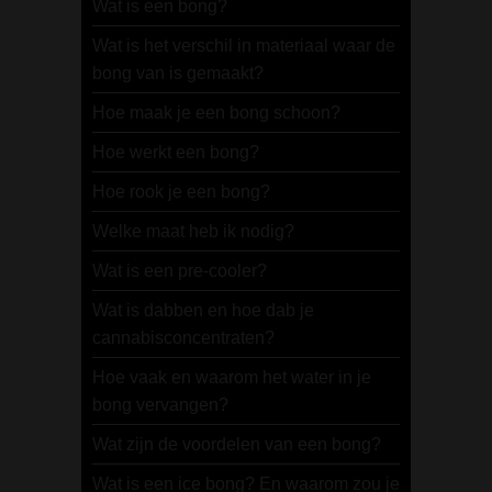
Wat is een bong?
Wat is het verschil in materiaal waar de
bong van is gemaakt?
Hoe maak je een bong schoon?
Hoe werkt een bong?
Hoe rook je een bong?
Welke maat heb ik nodig?
Wat is een pre-cooler?
Wat is dabben en hoe dab je
cannabisconcentraten?
Hoe vaak en waarom het water in je
bong vervangen?
Wat zijn de voordelen van een bong?
Wat is een ice bong? En waarom zou je