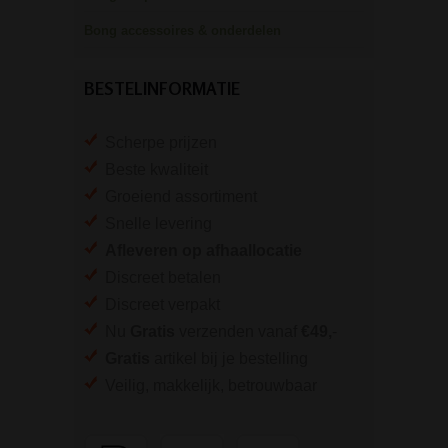
Bong accessoires & onderdelen
BESTELINFORMATIE
Scherpe prijzen
Beste kwaliteit
Groeiend assortiment
Snelle levering
Afleveren op afhaallocatie
Discreet betalen
Discreet verpakt
Nu
Gratis
verzenden vanaf
€49,
-
Gratis
artikel bij je bestelling
Veilig, makkelijk, betrouwbaar