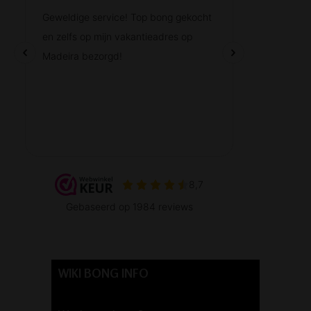
WIKI BONG INFO