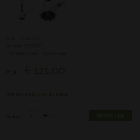
Merk:
D-SMOKE
Artikelnr: DS000057
Voorraadindicatie:
Op voorraad
€ 121,00
Prijs:
Stel een vraag over dit artikel
BESTELLEN
Aantal: