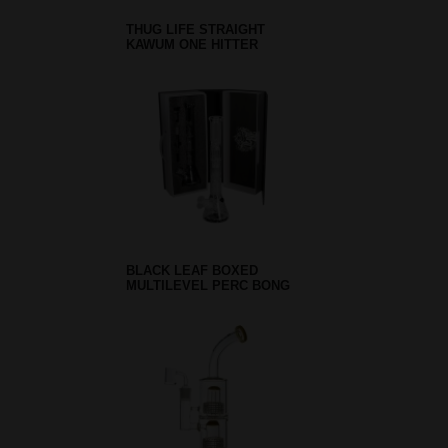
THUG LIFE STRAIGHT
KAWUM ONE HITTER
BLACK LEAF BOXED
MULTILEVEL PERC BONG