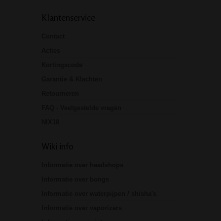
Klantenservice
Contact
Acties
Kortingscode
Garantie & Klachten
Retourneren
FAQ - Veelgestelde vragen
NIX18
Wiki info
Informatie over headshops
Informatie over bongs
Informatie over waterpijpen / shisha's
Informatie over vaporizers