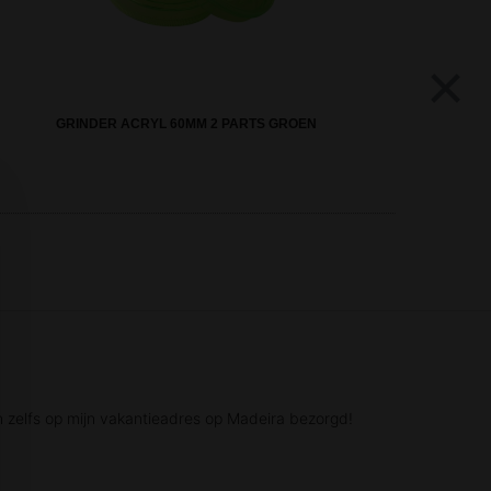
×
GRINDER ACRYL 60MM 2 PARTS GROEN