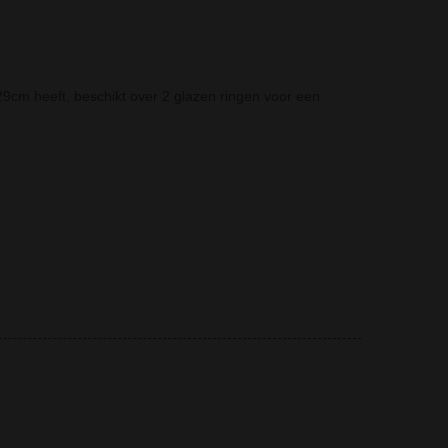
cm heeft, beschikt over 2 glazen ringen voor een