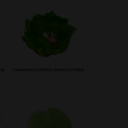
AZE
CANNABUDS ASHTRAY DOUBLE STONED