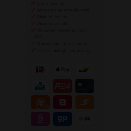
Snelle levering
Afleveren op afhaallocatie
Discreet betalen
Discreet verpakt
Nu
Gratis
verzenden vanaf
€49,
-
Gratis
artikel bij je bestelling
Veilig, makkelijk, betrouwbaar