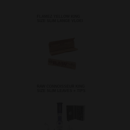
FLAMEZ YELLOW KING
SIZE SLIM LANGE VLOEI
RAW CONNOISSEUR KING
SIZE SLIM LEAVES + TIPS