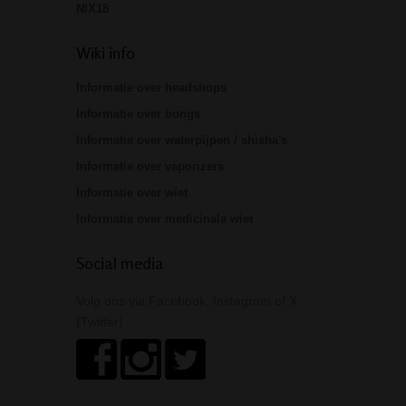
NIX18
Wiki info
Informatie over headshops
Informatie over bongs
Informatie over waterpijpen / shisha's
Informatie over vaporizers
Informatie over wiet
Informatie over medicinale wiet
Social media
Volg ons via Facebook, Instagram of X
(Twitter)