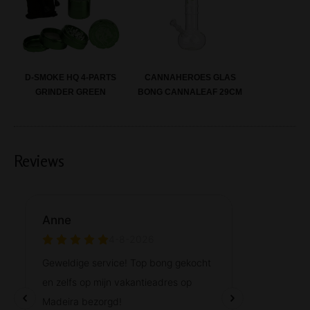
CANNAHEROES GLAS
D-SMOKE HQ 4-PARTS
BONG CANNALEAF 29CM
GRINDER GREEN
Reviews