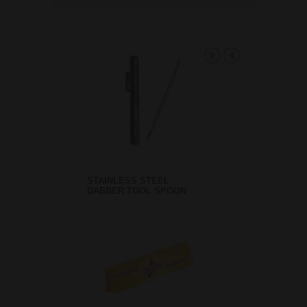
STAINLESS STEEL
DABBER TOOL SPOON