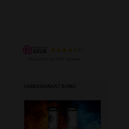
HANDGRANAAT BONG