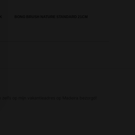
K
BONG BRUSH NATURE STANDARD 21CM