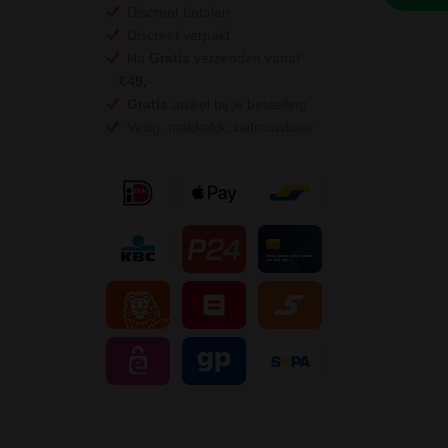
Discreet betalen
Discreet verpakt
Nu
Gratis
verzenden vanaf
€49,
-
Gratis
artikel bij je bestelling
Veilig, makkelijk, betrouwbaar