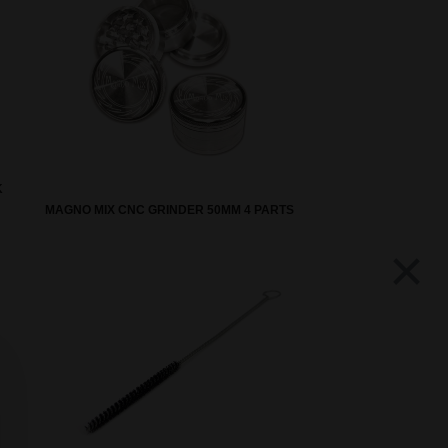
K
MAGNO MIX CNC GRINDER 50MM 4 PARTS
×