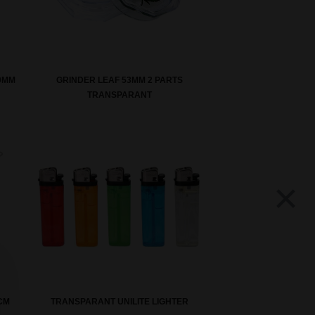
20MM
GRINDER LEAF 53MM 2 PARTS
TRANSPARANT
×
CM
TRANSPARANT UNILITE LIGHTER