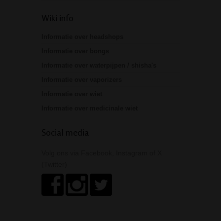
Wiki info
Informatie over headshops
Informatie over bongs
Informatie over waterpijpen / shisha's
Informatie over vaporizers
Informatie over wiet
Informatie over medicinale wiet
Social media
Volg ons via Facebook, Instagram of X
(Twitter)