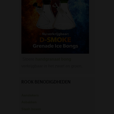
Stoere
handgranaat bong
verkrijgbaar in het zwart en groen.
ROOK BENODIGDHEDEN
Aanstekers
Asbakken
Stash boxen