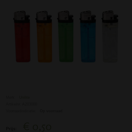
Merk:
Unilite
Artikelnr: A203000
Voorraadindicatie:
Op voorraad
€ 0,50
Prijs: