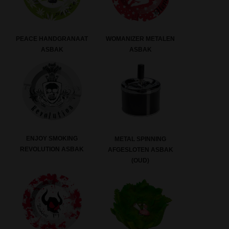
PEACE HANDGRANAAT
WOMANIZER METALEN
ASBAK
ASBAK
ENJOY SMOKING
METAL SPINNING
REVOLUTION ASBAK
AFGESLOTEN ASBAK
(OUD)