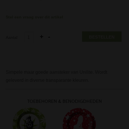
Stel een vraag over dit artikel
BESTELLEN
Aantal:
Simpele maar goede aansteker van Unilite. Wordt
geleverd in diverse transparante kleuren.
TOEBEHOREN & BENODIGDHEDEN