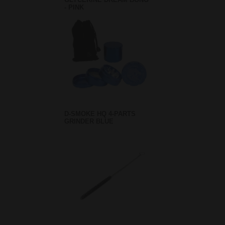
- PINK
D-SMOKE HQ 4-PARTS
GRINDER BLUE