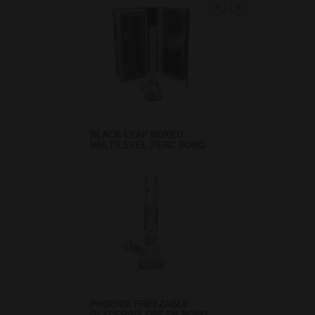
BLACK LEAF BOXED
MULTILEVEL PERC BONG
PHOENIX FREEZABLE
GLYCERINE DREAM BONG