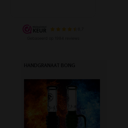
HANDGRANAAT BONG