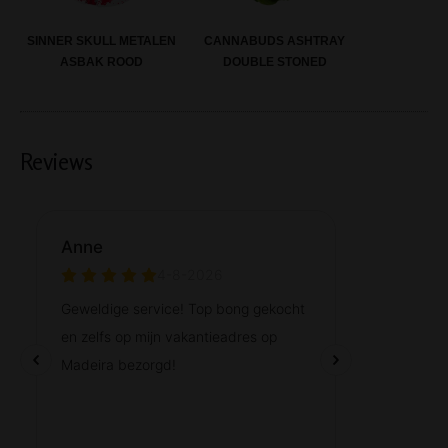
SINNER SKULL METALEN
CANNABUDS ASHTRAY
ASBAK ROOD
DOUBLE STONED
Reviews