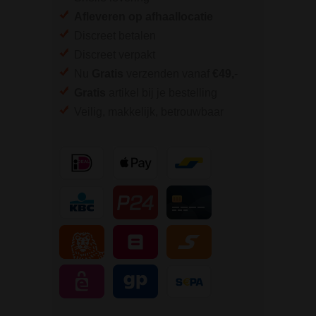
Afleveren op afhaallocatie
Discreet betalen
Discreet verpakt
Nu
Gratis
verzenden vanaf
€49,
-
Gratis
artikel bij je bestelling
Veilig, makkelijk, betrouwbaar