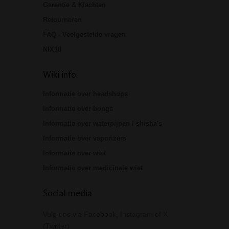
Garantie & Klachten
Retourneren
FAQ - Veelgestelde vragen
NIX18
Wiki info
Informatie over headshops
Informatie over bongs
Informatie over waterpijpen / shisha's
Informatie over vaporizers
Informatie over wiet
Informatie over medicinale wiet
Social media
Volg ons via Facebook, Instagram of X
(Twitter)