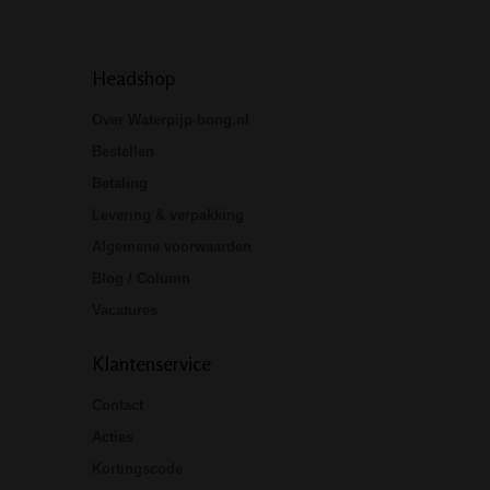
Headshop
Over Waterpijp-bong.nl
Bestellen
Betaling
Levering & verpakking
Algemene voorwaarden
Blog / Column
Vacatures
Klantenservice
Contact
Acties
Kortingscode