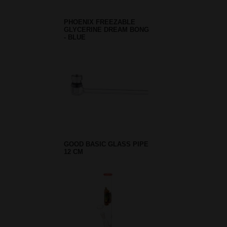
PHOENIX FREEZABLE
GLYCERINE DREAM BONG
- BLUE
GOOD BASIC GLASS PIPE
12 CM