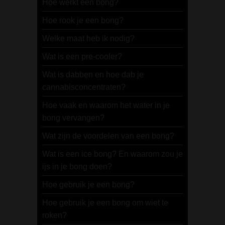
Hoe werkt een bong?
Hoe rook je een bong?
Welke maat heb ik nodig?
Wat is een pre-cooler?
Wat is dabben en hoe dab je
cannabisconcentraten?
Hoe vaak en waarom het water in je
bong vervangen?
Wat zijn de voordelen van een bong?
Wat is een ice bong? En waarom zou je
ijs in je bong doen?
Hoe gebruik je een bong?
Hoe gebruik je een bong om wiet te
roken?