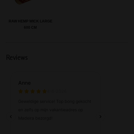
RAW HEMP WICK LARGE
600 CM
Reviews