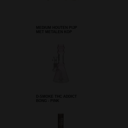
MEDIUM HOUTEN PIJP
MET METALEN KOP
D-SMOKE THC ADDICT
BONG - PINK