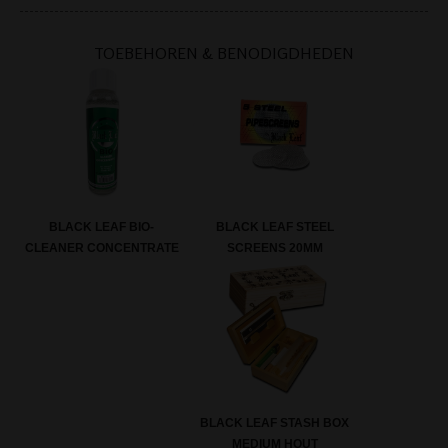
TOEBEHOREN & BENODIGDHEDEN
BLACK LEAF STEEL
BLACK LEAF BIO-
SCREENS 20MM
CLEANER CONCENTRATE
BLACK LEAF STASH BOX
MEDIUM HOUT