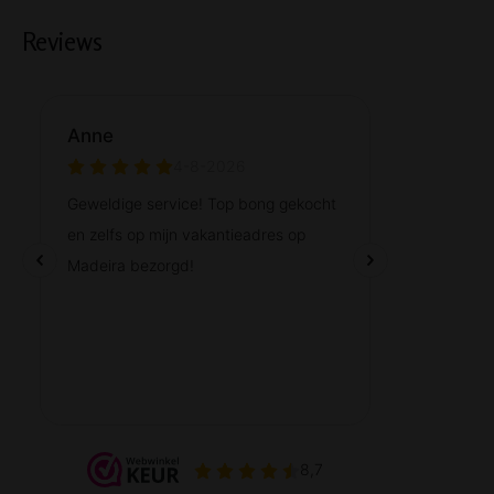
Reviews