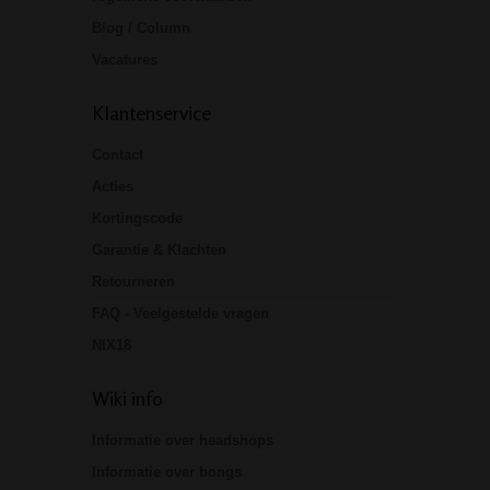
Blog / Column
Vacatures
Klantenservice
Contact
Acties
Kortingscode
Garantie & Klachten
Retourneren
FAQ - Veelgestelde vragen
NIX18
Wiki info
Informatie over headshops
Informatie over bongs