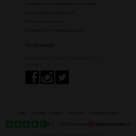
Informatie over waterpijpen / shisha's
Informatie over vaporizers
Informatie over wiet
Informatie over medicinale wiet
Social media
Volg ons via Facebook, Instagram of X
(Twitter)
Links
Sitemap
Privacy
Disclaimer
Contactgegevens