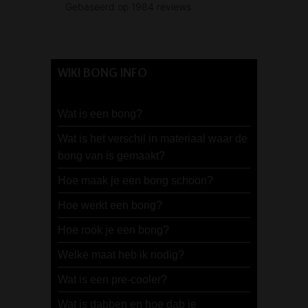
WIKI BONG INFO
Wat is een bong?
Wat is het verschil in materiaal waar de
bong van is gemaakt?
Hoe maak je een bong schoon?
Hoe werkt een bong?
Hoe rook je een bong?
Welke maat heb ik nodig?
Wat is een pre-cooler?
Wat is dabben en hoe dab je