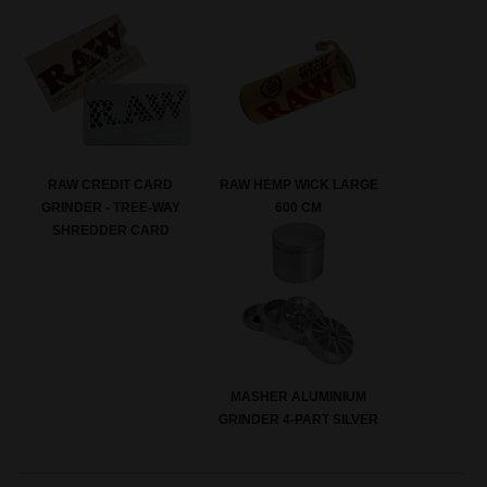
RAW HEMP WICK LARGE
RAW CREDIT CARD
600 CM
GRINDER - TREE-WAY
SHREDDER CARD
MASHER ALUMINIUM
GRINDER 4-PART SILVER