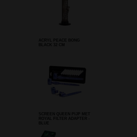
ACRYL PEACE BONG
BLACK 32 CM
SCREEN QUEEN PIJP MET
ROYAL FILTER ADAPTER -
BLUE