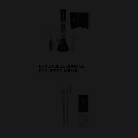
BOXED BLUE BONG SET
FOR HERBS AND OIL