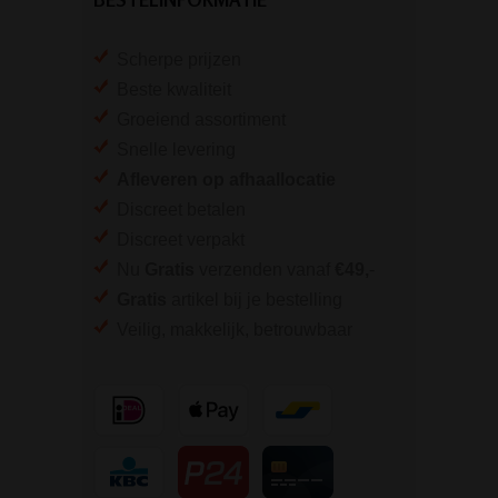
Scherpe prijzen
Beste kwaliteit
Groeiend assortiment
Snelle levering
Afleveren op afhaallocatie
Discreet betalen
Discreet verpakt
Nu
Gratis
verzenden vanaf
€49,
-
Gratis
artikel bij je bestelling
Veilig, makkelijk, betrouwbaar