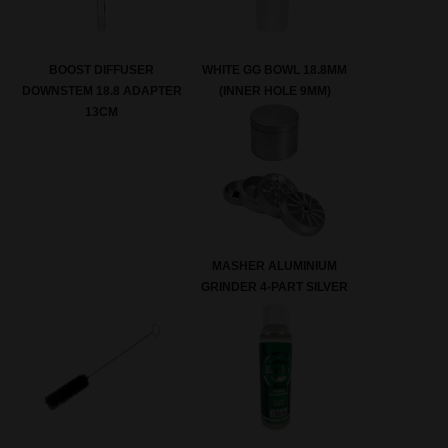
BOOST DIFFUSER
WHITE GG BOWL 18.8MM
DOWNSTEM 18.8 ADAPTER
(INNER HOLE 9MM)
13CM
MASHER ALUMINIUM
GRINDER 4-PART SILVER