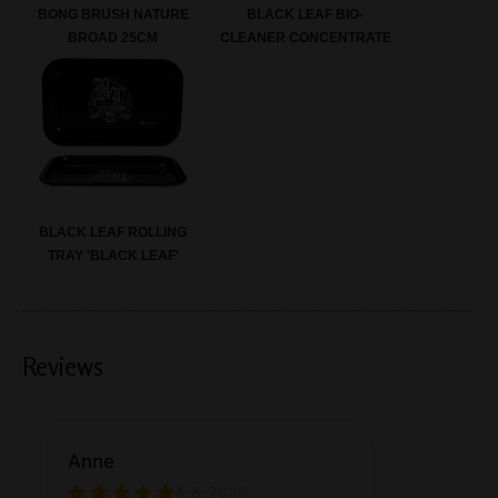
BONG BRUSH NATURE
BLACK LEAF BIO-
BROAD 25CM
CLEANER CONCENTRATE
BLACK LEAF ROLLING
TRAY 'BLACK LEAF'
Reviews