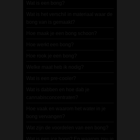
Wat is een bong?
Wat is het verschil in materiaal waar de
bong van is gemaakt?
Hoe maak je een bong schoon?
Hoe werkt een bong?
Hoe rook je een bong?
Welke maat heb ik nodig?
Wat is een pre-cooler?
Wat is dabben en hoe dab je
cannabisconcentraten?
Hoe vaak en waarom het water in je
bong vervangen?
Wat zijn de voordelen van een bong?
Wat is een ice bong? En waarom zou je