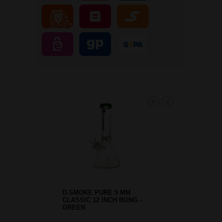
D-SMOKE PURE 9 MM
CLASSIC 12 INCH BONG -
GREEN