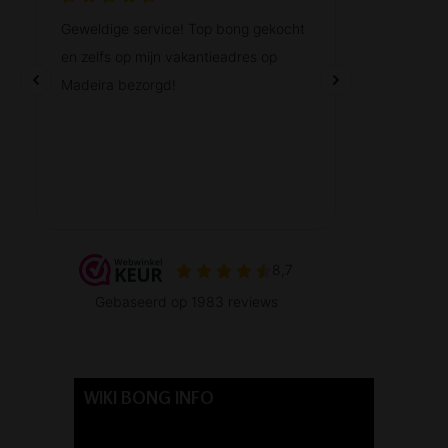
WIKI BONG INFO