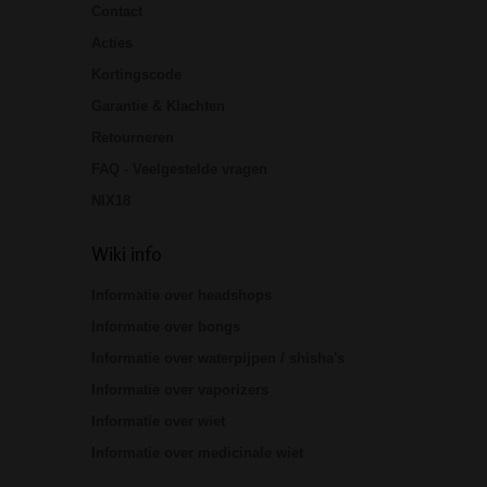
Contact
Acties
Kortingscode
Garantie & Klachten
Retourneren
FAQ - Veelgestelde vragen
NIX18
Wiki info
Informatie over headshops
Informatie over bongs
Informatie over waterpijpen / shisha's
Informatie over vaporizers
Informatie over wiet
Informatie over medicinale wiet