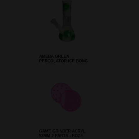
AMEBA GREEN
PERCOLATOR ICE BONG
GAME GRINDER ACRYL
52MM 2 PARTS - ROZE