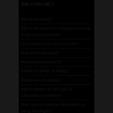
WIKI BONG INFO
Wat is een bong?
Wat is het verschil in materiaal waar de
bong van is gemaakt?
Hoe maak je een bong schoon?
Hoe werkt een bong?
Hoe rook je een bong?
Welke maat heb ik nodig?
Wat is een pre-cooler?
Wat is dabben en hoe dab je
cannabisconcentraten?
Hoe vaak en waarom het water in je
bong vervangen?