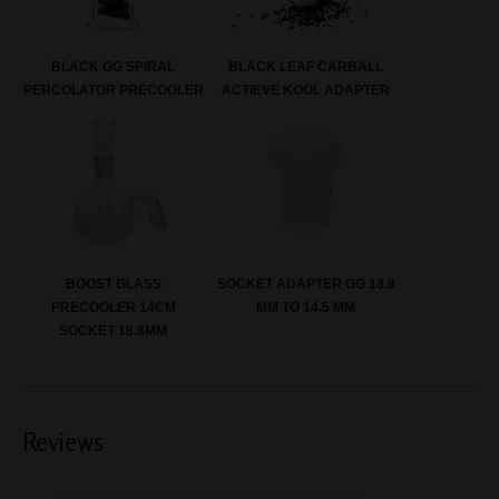
BLACK GG SPIRAL
BLACK LEAF CARBALL
PERCOLATOR PRECOOLER
ACTIEVE KOOL ADAPTER
BOOST GLASS
SOCKET ADAPTER GG 18.8
PRECOOLER 14CM
MM TO 14.5 MM
SOCKET 18.8MM
Reviews