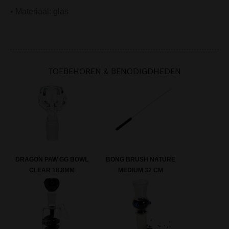
• Materiaal: glas
TOEBEHOREN & BENODIGDHEDEN
DRAGON PAW GG BOWL
BONG BRUSH NATURE
CLEAR 18.8MM
MEDIUM 32 CM