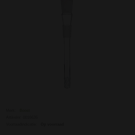
Merk:
Boost
Artikelnr: 0016635
Voorraadindicatie:
Op voorraad