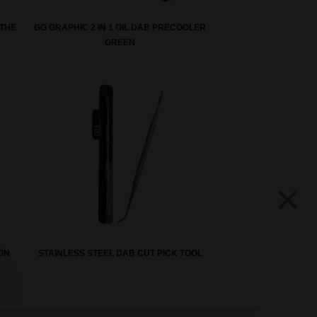
 THE
GG GRAPHIC 2 IN 1 OIL DAB PRECOOLER
GREEN
×
ON
STAINLESS STEEL DAB CUT PICK TOOL