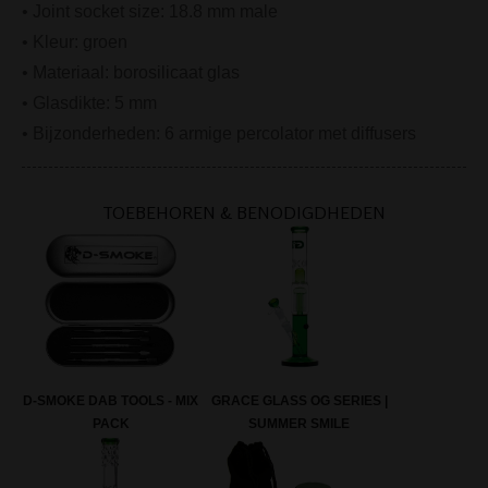
• Joint socket size: 18.8 mm male
• Kleur: groen
• Materiaal: borosilicaat glas
• Glasdikte: 5 mm
• Bijzonderheden: 6 armige percolator met diffusers
TOEBEHOREN & BENODIGDHEDEN
D-SMOKE DAB TOOLS - MIX
GRACE GLASS OG SERIES |
PACK
SUMMER SMILE