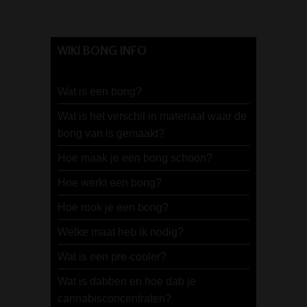
WIKI BONG INFO
Wat is een bong?
Wat is het verschil in materiaal waar de
bong van is gemaakt?
Hoe maak je een bong schoon?
Hoe werkt een bong?
Hoe rook je een bong?
Welke maat heb ik nodig?
Wat is een pre-cooler?
Wat is dabben en hoe dab je
cannabisconcentraten?