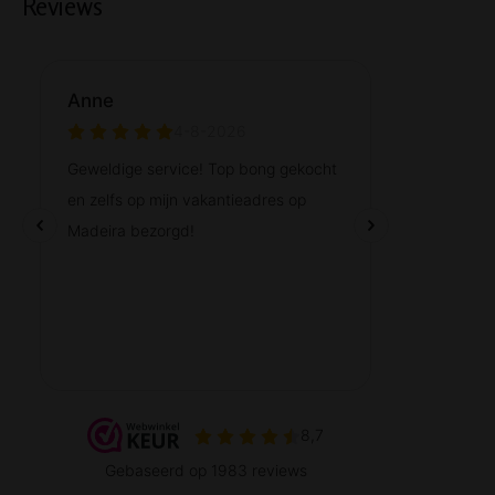
Reviews