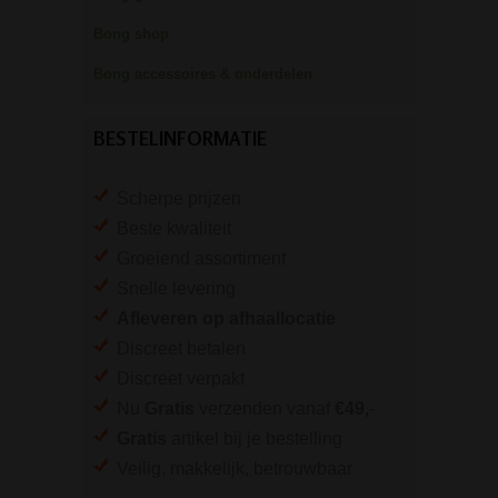
Bong shop
Bong accessoires & onderdelen
BESTELINFORMATIE
Scherpe prijzen
Beste kwaliteit
Groeiend assortiment
Snelle levering
Afleveren op afhaallocatie
Discreet betalen
Discreet verpakt
Nu
Gratis
verzenden vanaf
€49,
-
Gratis
artikel bij je bestelling
Veilig, makkelijk, betrouwbaar