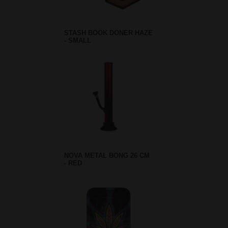
STASH BOOK DONER HAZE
- SMALL
NOVA METAL BONG 26 CM
- RED