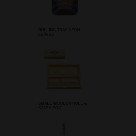
ROLLING TRAY NEON
LEAVES
SMALL WOODEN ROLL &
STASH BOX