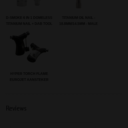
D-SMOKE 6 IN 1 DOMELESS
TITANIUM OIL NAIL -
TITANIUM NAIL + DAB TOOL
18.8MM/14.5MM - MALE
HYPER TORCH FLAME
EUROJET AANSTEKER
Reviews