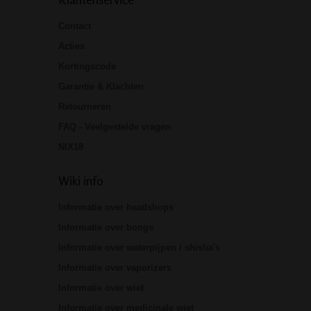
Contact
Acties
Kortingscode
Garantie & Klachten
Retourneren
FAQ - Veelgestelde vragen
NIX18
Wiki info
Informatie over headshops
Informatie over bongs
Informatie over waterpijpen / shisha's
Informatie over vaporizers
Informatie over wiet
Informatie over medicinale wiet