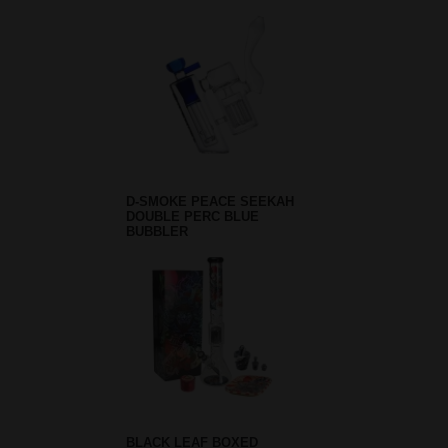
D-SMOKE PEACE SEEKAH
DOUBLE PERC BLUE
BUBBLER
BLACK LEAF BOXED