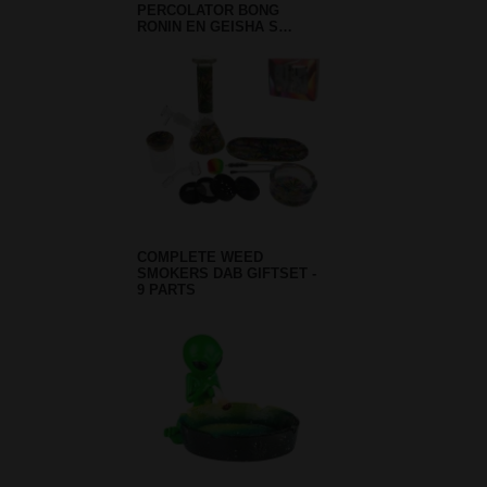
PERCOLATOR BONG
RONIN EN GEISHA S…
COMPLETE WEED
SMOKERS DAB GIFTSET -
9 PARTS