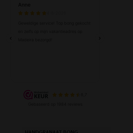
HANDGRANAAT BONG