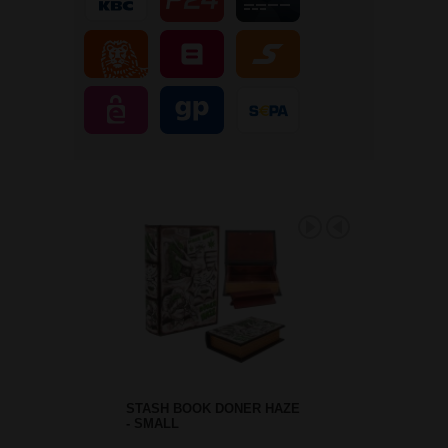
STASH BOOK DONER HAZE
- SMALL