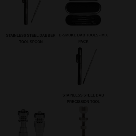
D-SMOKE DAB TOOLS - MIX
STAINLESS STEEL DABBER
PACK
TOOL SPOON
STAINLESS STEEL DAB
PRECISSION TOOL