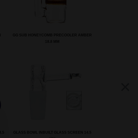
N
GG SUB HONEYCOMB PRECOOLER AMBER
18.8 MM
×
.5
GLASS BOWL INBUILT GLASS SCREEN 14.5