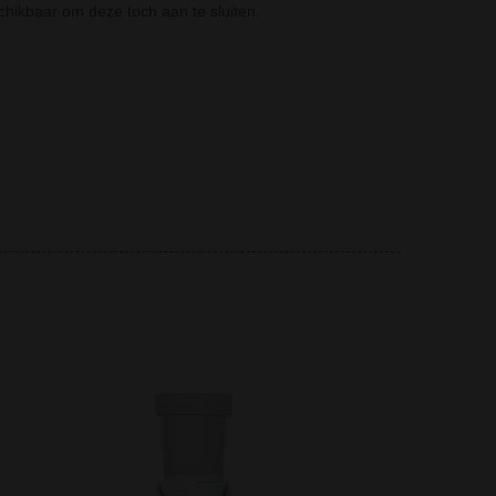
chikbaar om deze toch aan te sluiten.