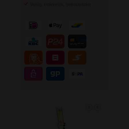
Veilig, makkelijk, betrouwbaar