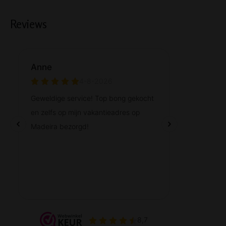
Reviews