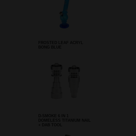
FROSTED LEAF ACRYL
BONG BLUE
D-SMOKE 6 IN 1
DOMELESS TITANIUM NAIL
+ DAB TOOL