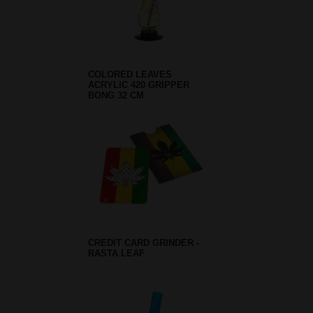
COLORED LEAVES
ACRYLIC 420 GRIPPER
BONG 32 CM
CREDIT CARD GRINDER -
RASTA LEAF