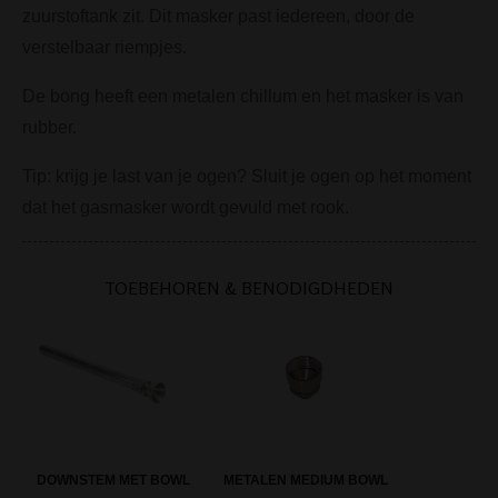
zuurstoftank zit. Dit masker past iedereen, door de
verstelbaar riempjes.
De bong heeft een metalen chillum en het masker is van
rubber.
Tip: krijg je last van je ogen? Sluit je ogen op het moment
dat het gasmasker wordt gevuld met rook.
TOEBEHOREN & BENODIGDHEDEN
DOWNSTEM MET BOWL
METALEN MEDIUM BOWL