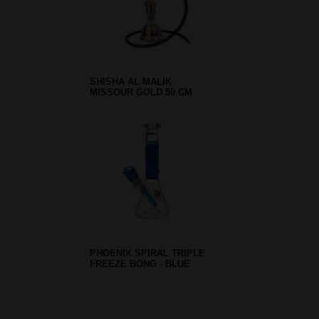
SHISHA AL MALIK
MISSOUR GOLD 50 CM
PHOENIX SPIRAL TRIPLE
FREEZE BONG - BLUE