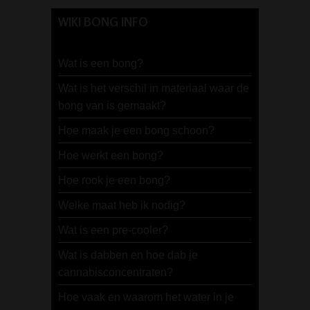
WIKI BONG INFO
Wat is een bong?
Wat is het verschil in materiaal waar de
bong van is gemaakt?
Hoe maak je een bong schoon?
Hoe werkt een bong?
Hoe rook je een bong?
Welke maat heb ik nodig?
Wat is een pre-cooler?
Wat is dabben en hoe dab je
cannabisconcentraten?
Hoe vaak en waarom het water in je