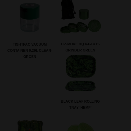
D-SMOKE HQ 4-PARTS
TIGHTPAC VACUUM
GRINDER GREEN
CONTAINER 0,29L CLEAR-
GROEN
BLACK LEAF ROLLING
TRAY 'HEMP'