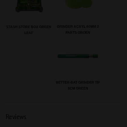
GRINDER ACRYL 60MM 2
STASH STORE BOX GREEN
PARTS GROEN
LEAF
BETTER-BAT GRINDER TIP
8CM GREEN
Reviews