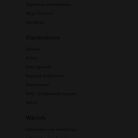
Algemene voorwaarden
Blog / Column
Vacatures
Klantenservice
Contact
Acties
Kortingscode
Garantie & Klachten
Retourneren
FAQ - Veelgestelde vragen
NIX18
Wiki info
Informatie over headshops