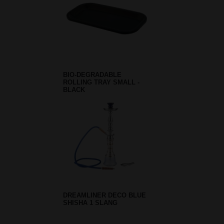
BIO-DEGRADABLE
ROLLING TRAY SMALL -
BLACK
DREAMLINER DECO BLUE
SHISHA 1 SLANG