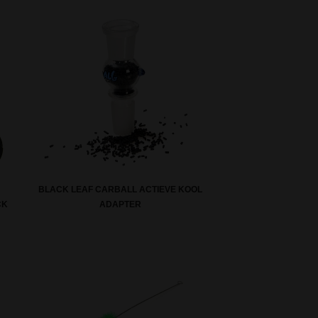
BLACK LEAF CARBALL ACTIEVE KOOL
CK
ADAPTER