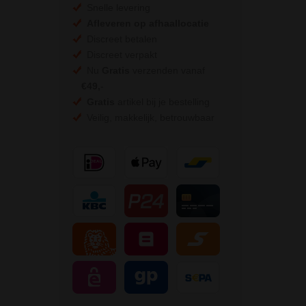
Snelle levering
Afleveren op afhaallocatie
Discreet betalen
Discreet verpakt
Nu
Gratis
verzenden vanaf
€49,
-
Gratis
artikel bij je bestelling
Veilig, makkelijk, betrouwbaar