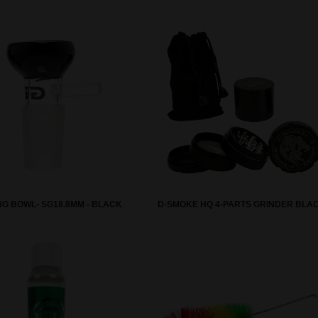
G BOWL- SG18.8MM - BLACK
D-SMOKE HQ 4-PARTS GRINDER BLA