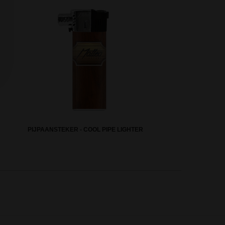
PIJPAANSTEKER - COOL PIPE LIGHTER