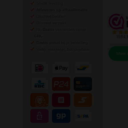
Snelle levering
Afleveren op afhaallocatie
Discreet betalen
Discreet verpakt
Nu
Gratis
verzenden vanaf
€49,
-
Gratis
artikel bij je bestelling
Veilig, makkelijk, betrouwbaar