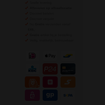
Snelle levering
Afleveren op afhaallocatie
Discreet betalen
Discreet verpakt
Nu
Gratis
verzenden vanaf
€49,
-
Gratis
artikel bij je bestelling
Veilig, makkelijk, betrouwbaar