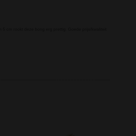
5 cm rookt deze bong erg prettig. Goede prijs/kwaliteit