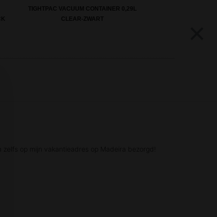
TIGHTPAC VACUUM CONTAINER 0,29L
CK
CLEAR-ZWART
×