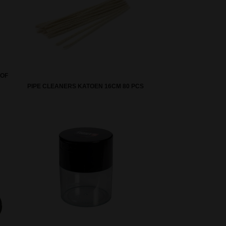
 OF
PIPE CLEANERS KATOEN 16CM 80 PCS