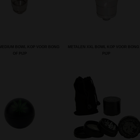
MEDIUM BOWL KOP VOOR BONG
METALEN XXL BOWL KOP VOOR BONG
OF PIJP
PIJP