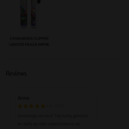
CANNABUDS CLIPPER
LIGHTER PEACE HIPPIE
Reviews