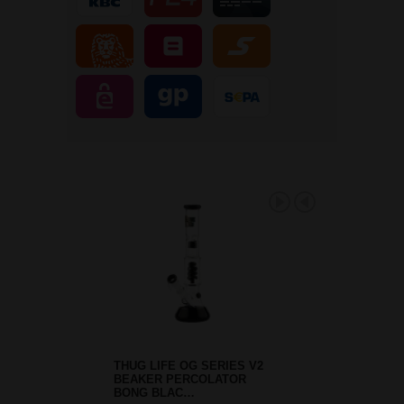
THUG LIFE OG SERIES V2
BEAKER PERCOLATOR
BONG BLAC…