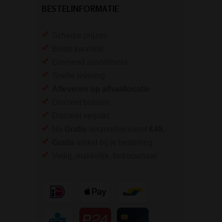
BESTELINFORMATIE
Scherpe prijzen
Beste kwaliteit
Groeiend assortiment
Snelle levering
Afleveren op afhaallocatie
Discreet betalen
Discreet verpakt
Nu
Gratis
verzenden vanaf
€49,
-
Gratis
artikel bij je bestelling
Veilig, makkelijk, betrouwbaar