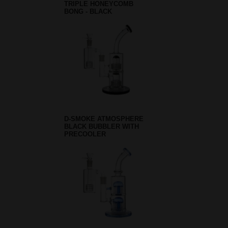
TRIPLE HONEYCOMB
BONG - BLACK
D-SMOKE ATMOSPHERE
BLACK BUBBLER WITH
PRECOOLER