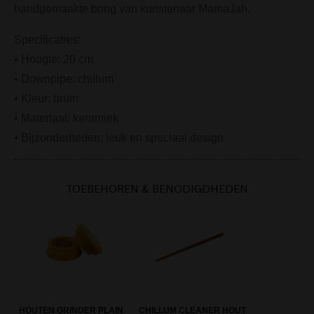
handgemaakte bong van kunstenaar MamaJah.
Specificaties:
• Hoogte: 20 cm
• Downpipe: chillum
• Kleur: bruin
• Materiaal: keramiek
• Bijzonderheden: leuk en speciaal design
TOEBEHOREN & BENODIGDHEDEN
HOUTEN GRINDER PLAIN
CHILLUM CLEANER HOUT