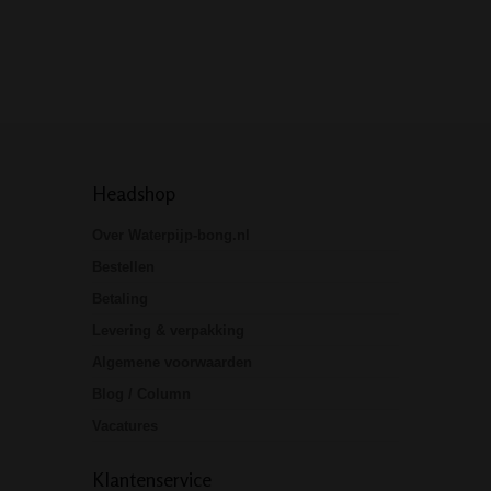
Headshop
Over Waterpijp-bong.nl
Bestellen
Betaling
Levering & verpakking
Algemene voorwaarden
Blog / Column
Vacatures
Klantenservice