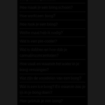
Hoe maak je een bong schoon?
Hoe werkt een bong?
Hoe rook je een bong?
Welke maat heb ik nodig?
Wat is een pre-cooler?
Wat is dabben en hoe dab je
cannabisconcentraten?
Hoe vaak en waarom het water in je
bong vervangen?
Wat zijn de voordelen van een bong?
Wat is een ice bong? En waarom zou je
ijs in je bong doen?
Hoe gebruik je een bong?