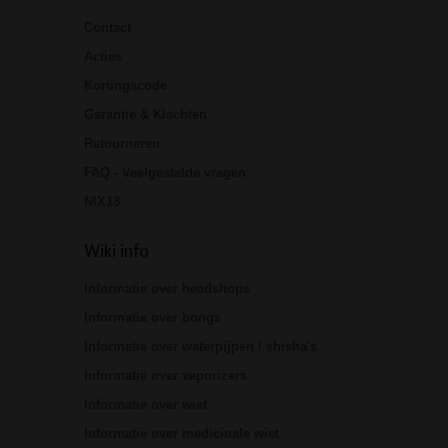
Contact
Acties
Kortingscode
Garantie & Klachten
Retourneren
FAQ - Veelgestelde vragen
NIX18
Wiki info
Informatie over headshops
Informatie over bongs
Informatie over waterpijpen / shisha's
Informatie over vaporizers
Informatie over wiet
Informatie over medicinale wiet