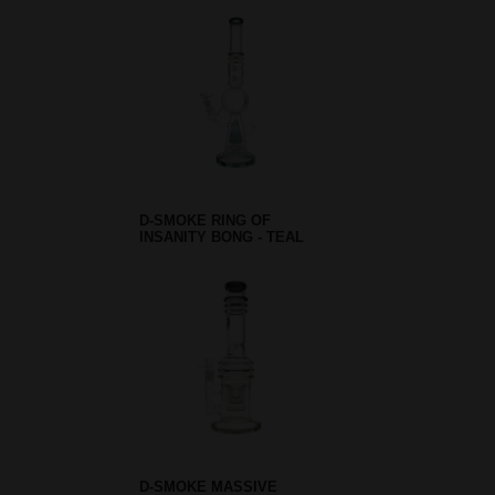
D-SMOKE RING OF
INSANITY BONG - TEAL
D-SMOKE MASSIVE