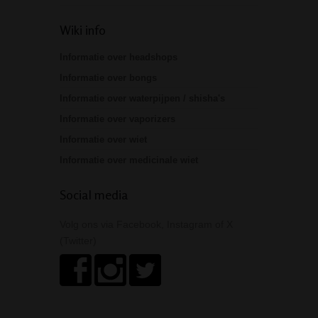
Wiki info
Informatie over headshops
Informatie over bongs
Informatie over waterpijpen / shisha's
Informatie over vaporizers
Informatie over wiet
Informatie over medicinale wiet
Social media
Volg ons via Facebook, Instagram of X
(Twitter)