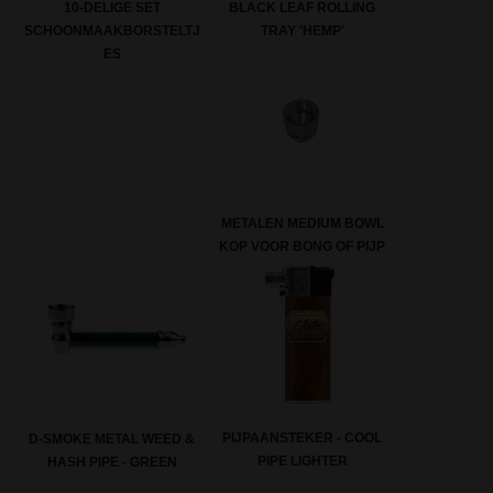
10-DELIGE SET
BLACK LEAF ROLLING
SCHOONMAAKBORSTELTJ
TRAY 'HEMP'
ES
METALEN MEDIUM BOWL
KOP VOOR BONG OF PIJP
PIJPAANSTEKER - COOL
D-SMOKE METAL WEED &
PIPE LIGHTER
HASH PIPE - GREEN