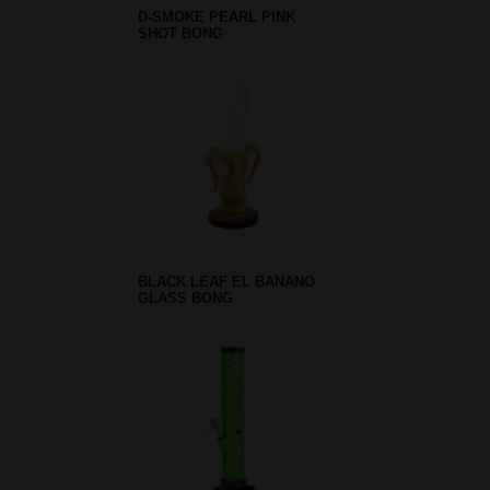
D-SMOKE PEARL PINK
SHOT BONG
BLACK LEAF EL BANANO
GLASS BONG