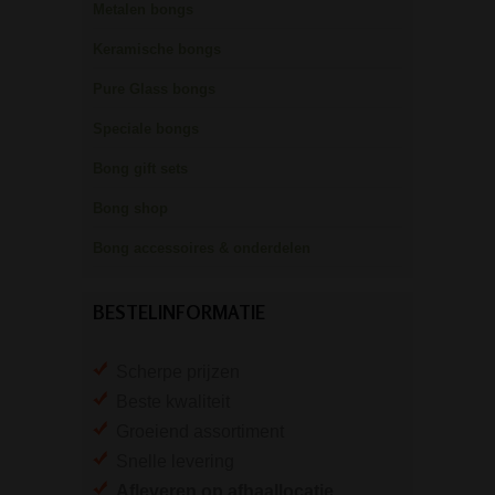
Metalen bongs
Keramische bongs
Pure Glass bongs
Speciale bongs
Bong gift sets
Bong shop
Bong accessoires & onderdelen
BESTELINFORMATIE
Scherpe prijzen
Beste kwaliteit
Groeiend assortiment
Snelle levering
Afleveren op afhaallocatie