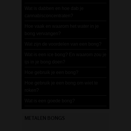
Wat is dabben en hoe dab je
cannabisconcentraten?
Hoe vaak en waarom het water in je
bong vervangen?
Wat zijn de voordelen van een bong?
Wat is een ice bong? En waarom zou je
ijs in je bong doen?
Hoe gebruik je een bong?
Hoe gebruik je een bong om wiet te
roken?
Wat is een goede bong?
METALEN BONGS