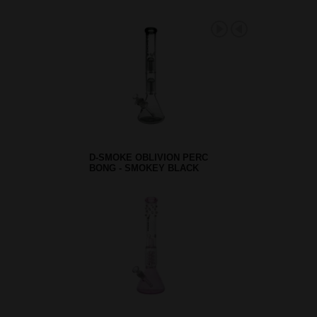
D-SMOKE OBLIVION PERC
BONG - SMOKEY BLACK