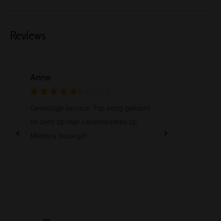
Reviews