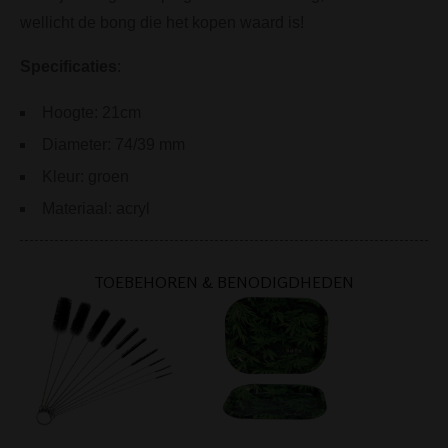
wellicht de bong die het kopen waard is!
Specificaties
:
Hoogte: 21cm
Diameter: 74/39 mm
Kleur: groen
Materiaal: acryl
TOEBEHOREN & BENODIGDHEDEN