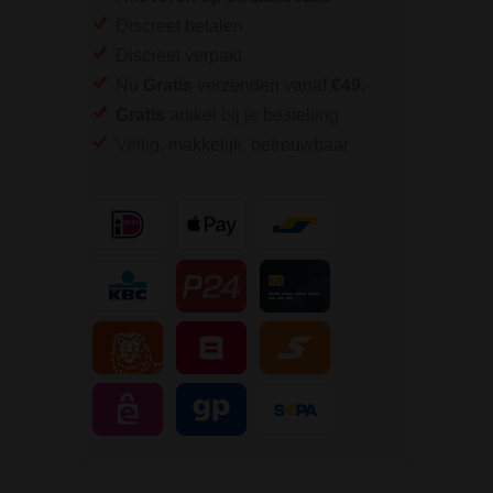
Discreet betalen
Discreet verpakt
Nu
Gratis
verzenden vanaf
€49,
-
Gratis
artikel bij je bestelling
Veilig, makkelijk, betrouwbaar