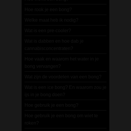
Hoe rook je een bong?
Welke maat heb ik nodig?
Wat is een pre-cooler?
Wat is dabben en hoe dab je
cannabisconcentraten?
Hoe vaak en waarom het water in je
bong vervangen?
Wat zijn de voordelen van een bong?
Wat is een ice bong? En waarom zou je
ijs in je bong doen?
Hoe gebruik je een bong?
Hoe gebruik je een bong om wiet te
roken?