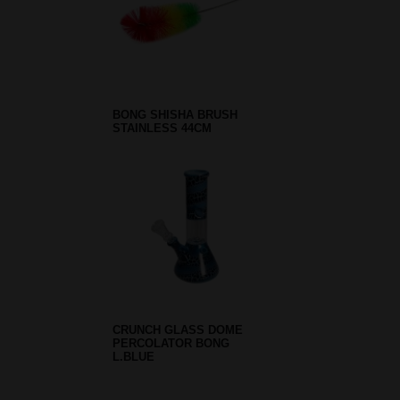
BONG SHISHA BRUSH
STAINLESS 44CM
CRUNCH GLASS DOME
PERCOLATOR BONG
L.BLUE