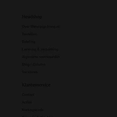
Headshop
Over Waterpijp-bong.nl
Bestellen
Betaling
Levering & verpakking
Algemene voorwaarden
Blog / Column
Vacatures
Klantenservice
Contact
Acties
Kortingscode