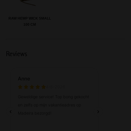
RAW HEMP WICK SMALL
100 CM
Reviews