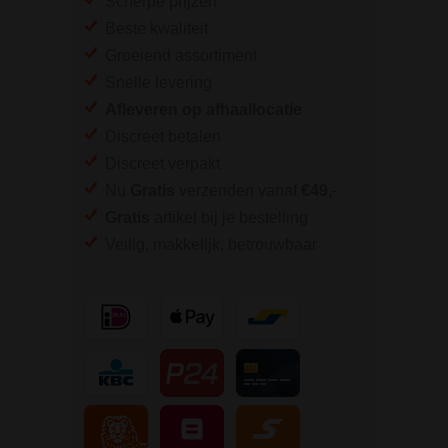
Scherpe prijzen
Beste kwaliteit
Groeiend assortiment
Snelle levering
Afleveren op afhaallocatie
Discreet betalen
Discreet verpakt
Nu
Gratis
verzenden vanaf
€49,
-
Gratis
artikel bij je bestelling
Veilig, makkelijk, betrouwbaar