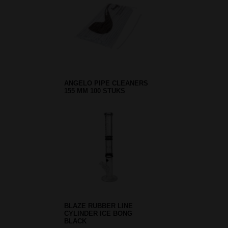
ANGELO PIPE CLEANERS
155 MM 100 STUKS
BLAZE RUBBER LINE
CYLINDER ICE BONG
BLACK