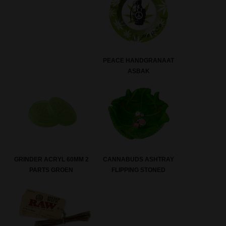
PEACE HANDGRANAAT
ASBAK
GRINDER ACRYL 60MM 2
CANNABUDS ASHTRAY
PARTS GROEN
FLIPPING STONED