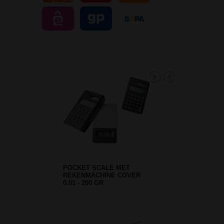
POCKET SCALE MET
REKENMACHINE COVER
0.01 - 200 GR