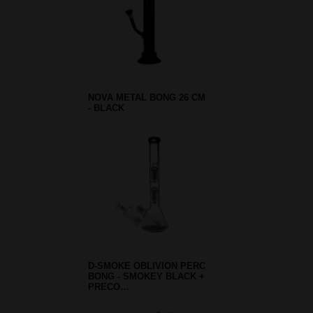
NOVA METAL BONG 26 CM
- BLACK
D-SMOKE OBLIVION PERC
BONG - SMOKEY BLACK +
PRECO…