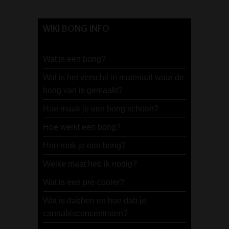
WIKI BONG INFO
Wat is een bong?
Wat is het verschil in materiaal waar de
bong van is gemaakt?
Hoe maak je een bong schoon?
Hoe werkt een bong?
Hoe rook je een bong?
Welke maat heb ik nodig?
Wat is een pre-cooler?
Wat is dabben en hoe dab je
cannabisconcentraten?