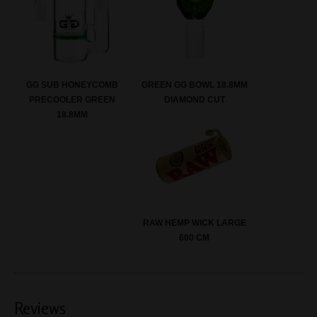
GG SUB HONEYCOMB
GREEN GG BOWL 18.8MM
PRECOOLER GREEN
DIAMOND CUT
18.8MM
RAW HEMP WICK LARGE
600 CM
Reviews