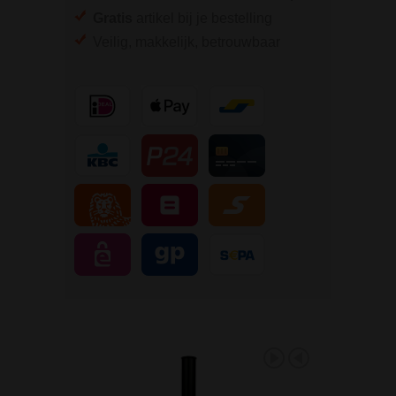
Gratis
artikel bij je bestelling
Veilig, makkelijk, betrouwbaar