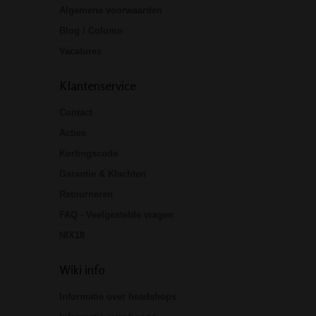
Algemene voorwaarden
Blog / Column
Vacatures
Klantenservice
Contact
Acties
Kortingscode
Garantie & Klachten
Retourneren
FAQ - Veelgestelde vragen
NIX18
Wiki info
Informatie over headshops